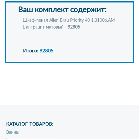
Ваш комплект содержит:
Шкаф-пенал Allen Brau Priority 40 1.31006.AM
L антрацит матовый -
92805
Итого:
92805
КАТАЛОГ ТОВАРОВ:
Ванны