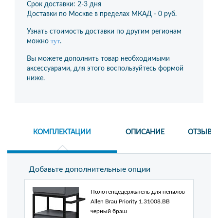
Срок доставки: 2-3 дня
Доставки по Москве в пределах МКАД -
0 руб.
Узнать стоимость доставки по другим регионам
тут
можно
.
Вы можете дополнить товар необходимыми
аксессуарами, для этого воспользуйтесь формой
ниже.
КОМПЛЕКТАЦИИ
ОПИСАНИЕ
ОТЗЫВЫ
Добавьте дополнительные опции
Полотенцедержатель для пеналов
Allen Brau Priority 1.31008.BB
черный браш