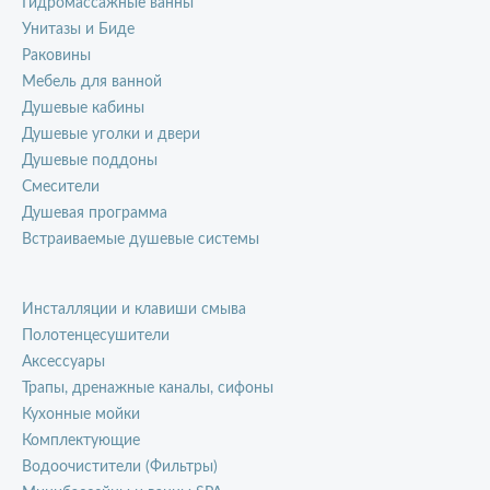
Гидромассажные ванны
Унитазы и Биде
Раковины
Мебель для ванной
Душевые кабины
Душевые уголки и двери
Душевые поддоны
Смесители
Душевая программа
Встраиваемые душевые системы
Инсталляции и клавиши смыва
Полотенцесушители
Аксессуары
Трапы, дренажные каналы, сифоны
Кухонные мойки
Комплектующие
Водоочистители (Фильтры)