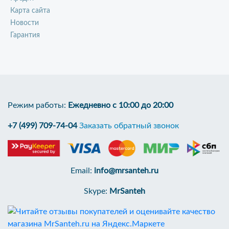
Карта сайта
Новости
Гарантия
Режим работы:
Ежедневно с 10:00 до 20:00
+7 (499) 709-74-04
Заказать обратный звонок
Email:
info@mrsanteh.ru
Skype:
MrSanteh