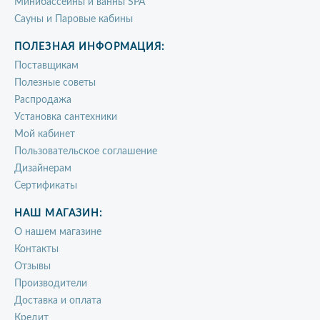
Минибассейны и ванны SPA
Сауны и Паровые кабины
ПОЛЕЗНАЯ ИНФОРМАЦИЯ:
Поставщикам
Полезные советы
Распродажа
Установка сантехники
Мой кабинет
Пользовательское соглашение
Дизайнерам
Сертификаты
НАШ МАГАЗИН:
О нашем магазине
Контакты
Отзывы
Производители
Доставка и оплата
Кредит