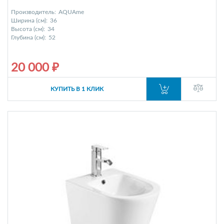
Производитель:
AQUAme
Ширина (см):
36
Высота (см):
34
Глубина (см):
52
20 000 ₽
КУПИТЬ В 1 КЛИК