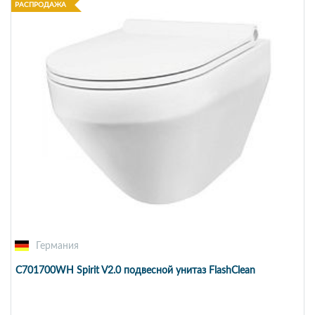
РАСПРОДАЖА
Германия
C701700WH Spirit V2.0 подвесной унитаз FlashClean