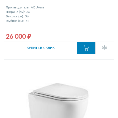
Производитель:
AQUAme
Ширина (см):
36
Высота (см):
36
Глубина (см):
52
26 000 ₽
КУПИТЬ В 1 КЛИК