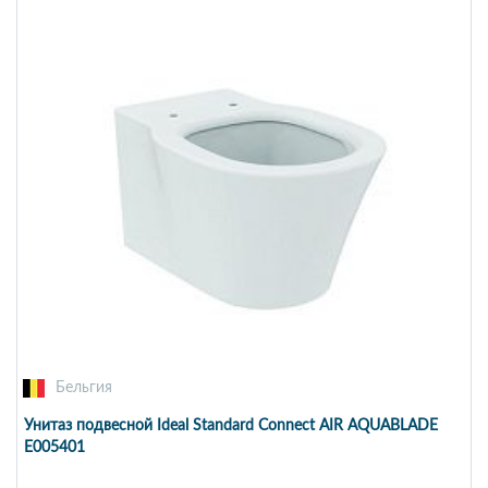
Бельгия
Унитаз подвесной Ideal Standard Connect AIR AQUABLADE
E005401