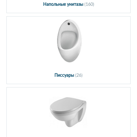
Напольные унитазы
(160)
Писсуары
(26)