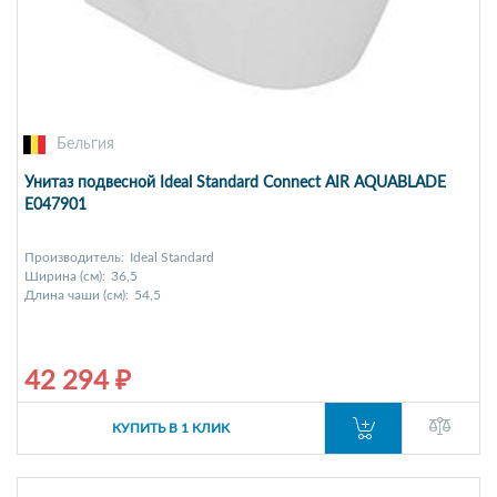
Бельгия
Унитаз подвесной Ideal Standard Connect AIR AQUABLADE
E047901
Производитель:
Ideal Standard
Ширина (см):
36,5
Длина чаши (см):
54,5
42 294 ₽
КУПИТЬ В 1 КЛИК