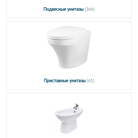
Подвесные унитазы
(366)
Приставные унитазы
(61)