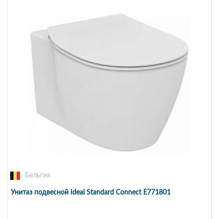
Бельгия
Унитаз подвесной Ideal Standard Connect E771801