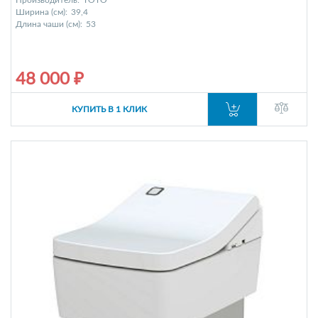
Производитель:
TOTO
Ширина (см):
39,4
Длина чаши (см):
53
48 000 ₽
КУПИТЬ В 1 КЛИК