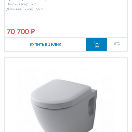
Ширина (см):
37,5
Длина чаши (см):
56,5
70 700 ₽
КУПИТЬ В 1 КЛИК