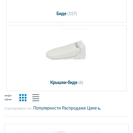
Биде
(157)
Крышки-биде
(6)
Популярности
Распродаже
Цене
Сортировать по: