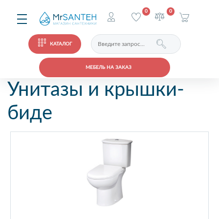
0
0
КАТАЛОГ
МЕБЕЛЬ НА ЗАКАЗ
Унитазы и крышки-
биде