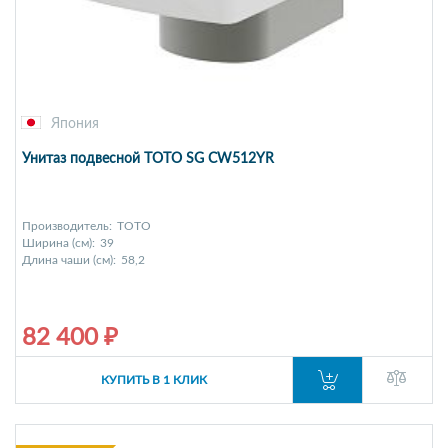
Япония
Унитаз подвесной TOTO SG CW512YR
Производитель:
TOTO
Ширина (см):
39
Длина чаши (см):
58,2
82 400 ₽
КУПИТЬ В 1 КЛИК