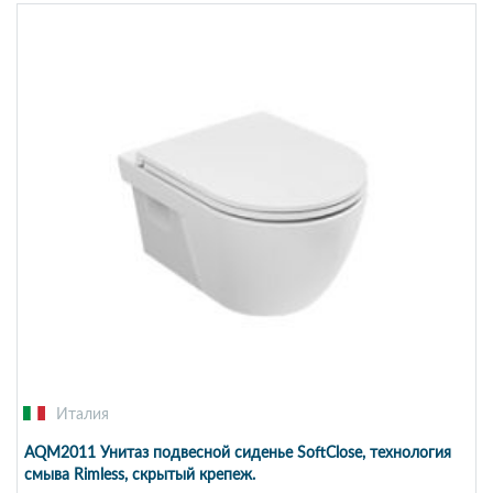
Италия
AQM2011 Унитаз подвесной сиденье SoftClose, технология
смыва Rimless, скрытый крепеж.