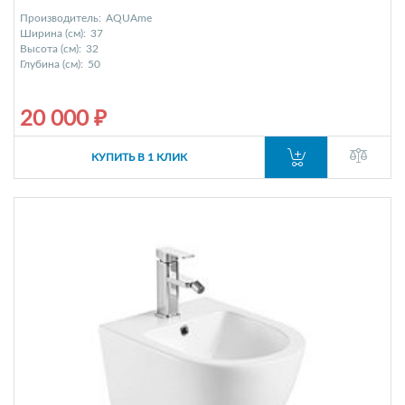
Производитель:
AQUAme
Ширина (см):
37
Высота (см):
32
Глубина (см):
50
20 000 ₽
КУПИТЬ В 1 КЛИК