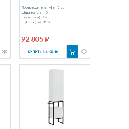
Производитель:
Allen Brau
Ширина (см):
40
Высота (см):
180
Глубина (см):
31.5
92 805 ₽
КУПИТЬ В 1 КЛИК