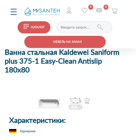
0
0
КАТАЛОГ
МЕБЕЛЬ НА ЗАКАЗ
Ванна стальная Kaldewei Saniform
plus 375-1 Easy-Clean Antislip
180x80
Характеристики:
Германия