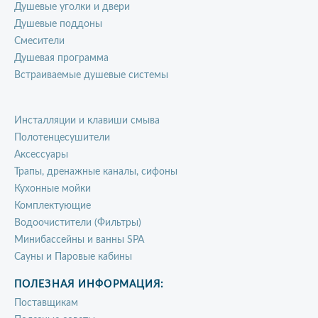
Душевые уголки и двери
Душевые поддоны
Смесители
Душевая программа
Встраиваемые душевые системы
Инсталляции и клавиши смыва
Полотенцесушители
Аксессуары
Трапы, дренажные каналы, сифоны
Кухонные мойки
Комплектующие
Водоочистители (Фильтры)
Минибассейны и ванны SPA
Сауны и Паровые кабины
ПОЛЕЗНАЯ ИНФОРМАЦИЯ:
Поставщикам