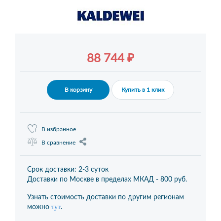
88 744 ₽
В корзину
Купить в 1 клик
В избранное
В сравнение
Срок доставки: 2-3 суток
Доставки по Москве в пределах МКАД -
800 руб.
Узнать стоимость доставки по другим регионам
тут
можно
.