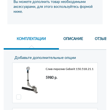
Вы можете дополнить товар необходимыми
аксессуарами, для этого воспользуйтесь формой
ниже.
КОМПЛЕКТАЦИИ
ОПИСАНИЕ
ОТЗЫВЫ
Добавьте дополнительные опции
Слив-перелив Geberit 150.518.21.1
5980
р.