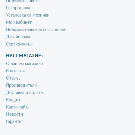
Полезные советы
Распродажа
Установка сантехники
Мой кабинет
Пользовательское соглашение
Дизайнерам
Сертификаты
НАШ МАГАЗИН:
О нашем магазине
Контакты
Отзывы
Производители
Доставка и оплата
Кредит
Карта сайта
Новости
Гарантия