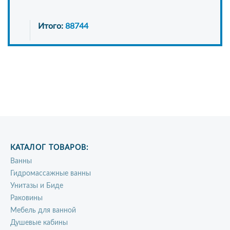
Итого:
88744
КАТАЛОГ ТОВАРОВ:
Ванны
Гидромассажные ванны
Унитазы и Биде
Раковины
Мебель для ванной
Душевые кабины