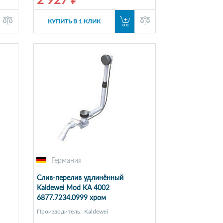
2 927 ₽
КУПИТЬ В 1 КЛИК
Германия
Слив-перелив удлинённый
Kaldewei Mod KA 4002
6877.7234.0999 хром
Производитель:
Kaldewei