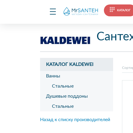
КАТАЛОГ
Сантех
КАТАЛОГ KALDEWEI
Сорти
Ванны
Стальные
Душевые поддоны
Стальные
Назад к списку производителей