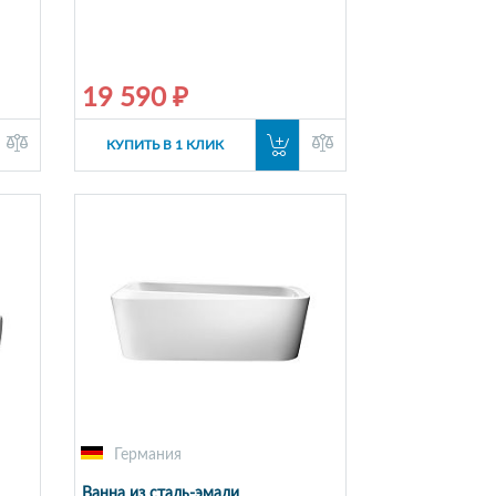
19 590 ₽
КУПИТЬ В 1 КЛИК
Германия
Ванна из сталь-эмали