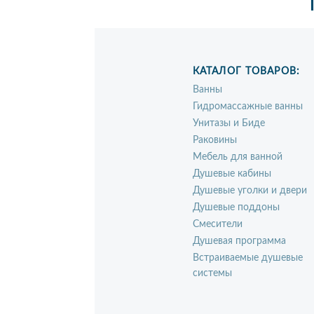
КАТАЛОГ ТОВАРОВ:
Ванны
Гидромассажные ванны
Унитазы и Биде
Раковины
Мебель для ванной
Душевые кабины
Душевые уголки и двери
Душевые поддоны
Смесители
Душевая программа
Встраиваемые душевые
системы