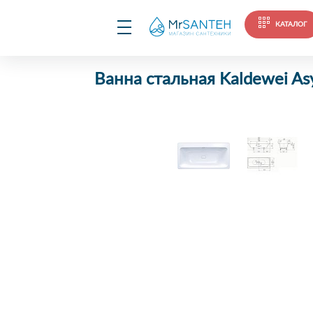
КАТАЛОГ
Ванна стальная Kaldewei A