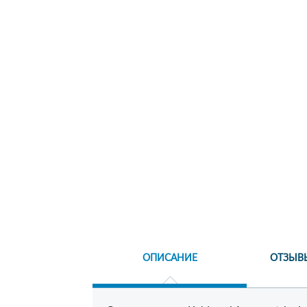
ОПИСАНИЕ
ОТЗЫВ