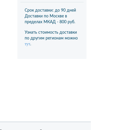
Срок доставки: до 90 дней
Доставки по Москве в
пределах МКАД -
800 руб.
Узнать стоимость доставки
по другим регионам можно
тут
.