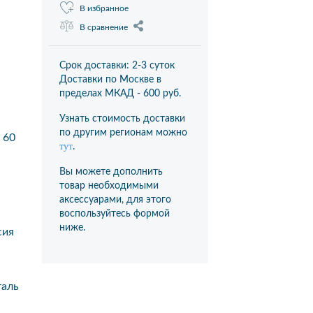
В избранное
В сравнение
Срок доставки: 2-3 суток
Доставки по Москве в
пределах МКАД -
600 руб.
Узнать стоимость доставки
по другим регионам можно
60
тут
.
Вы можете дополнить
товар необходимыми
аксессуарами, для этого
воспользуйтесь формой
ниже.
сия
аль