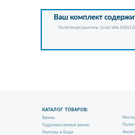
Ваш комплект содержи
Полотенцесушитель Grota Vela 630x12
КАТАЛОГ ТОВАРОВ:
Инста
Ванны
Полот
Гидромассажные ванны
Аксес
Унитазы и Биде