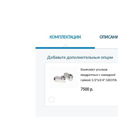
КОМПЛЕКТАЦИИ
ОПИСАНИ
Добавьте дополнительные опции
Комплект уголков
квадратных c накидной
гайкой 1/2"х3/4" GROTA
7500
р.