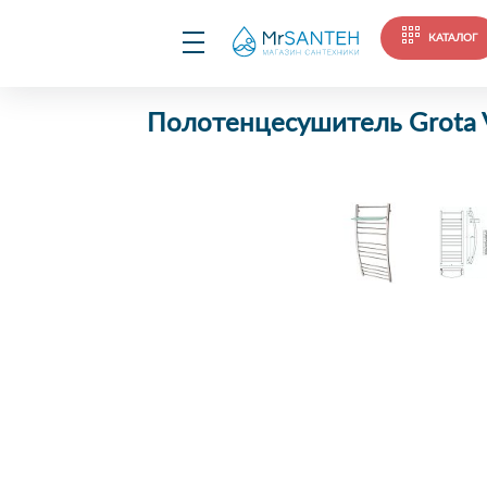
КАТАЛОГ
Полотенцесушитель Grota 