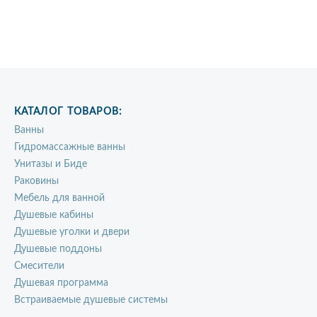
КАТАЛОГ ТОВАРОВ:
Ванны
Гидромассажные ванны
Унитазы и Биде
Раковины
Мебель для ванной
Душевые кабины
Душевые уголки и двери
Душевые поддоны
Смесители
Душевая программа
Встраиваемые душевые системы