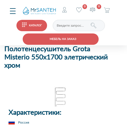
0
0
КАТАЛОГ
МЕБЕЛЬ НА ЗАКАЗ
Полотенцесушитель Grota
Misterio 550х1700 элетрический
хром
Характеристики:
Россия