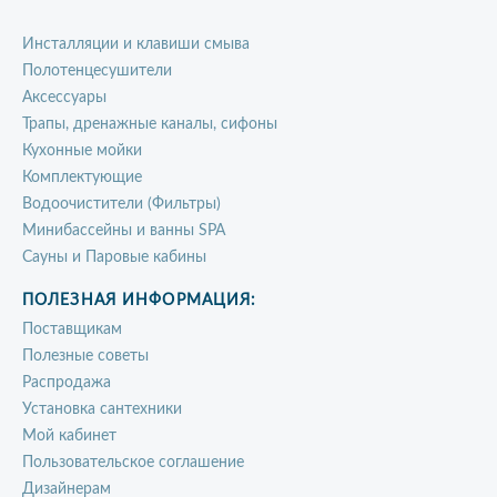
Инсталляции и клавиши смыва
Полотенцесушители
Аксессуары
Трапы, дренажные каналы, сифоны
Кухонные мойки
Комплектующие
Водоочистители (Фильтры)
Минибассейны и ванны SPA
Сауны и Паровые кабины
ПОЛЕЗНАЯ ИНФОРМАЦИЯ:
Поставщикам
Полезные советы
Распродажа
Установка сантехники
Мой кабинет
Пользовательское соглашение
Дизайнерам