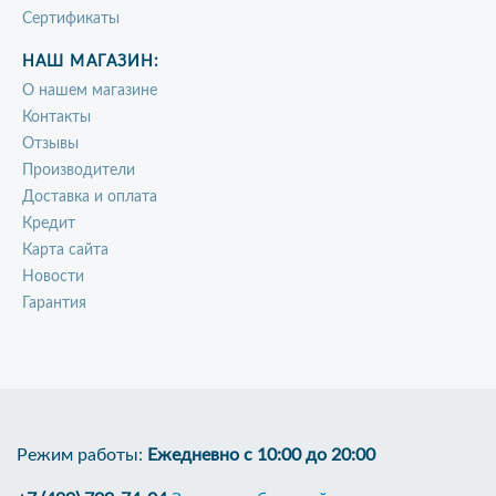
Сертификаты
НАШ МАГАЗИН:
О нашем магазине
Контакты
Отзывы
Производители
Доставка и оплата
Кредит
Карта сайта
Новости
Гарантия
Режим работы:
Ежедневно с 10:00 до 20:00