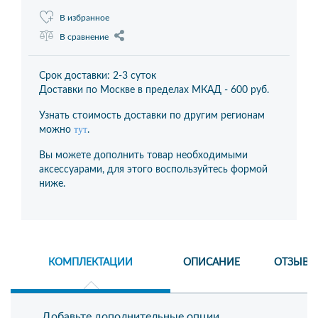
В избранное
В сравнение
Срок доставки: 2-3 суток
Доставки по Москве в пределах МКАД -
600 руб.
Узнать стоимость доставки по другим регионам
тут
можно
.
Вы можете дополнить товар необходимыми
аксессуарами, для этого воспользуйтесь формой
ниже.
КОМПЛЕКТАЦИИ
ОПИСАНИЕ
ОТЗЫВЫ
Добавьте дополнительные опции