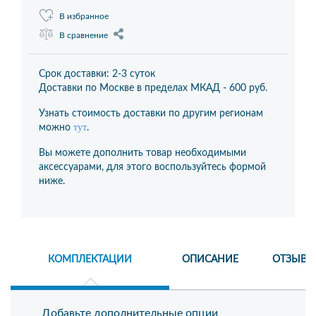
В избранное
В сравнение
Срок доставки: 2-3 суток
Доставки по Москве в пределах МКАД -
600 руб.
Узнать стоимость доставки по другим регионам
тут
можно
.
Вы можете дополнить товар необходимыми
аксессуарами, для этого воспользуйтесь формой
ниже.
КОМПЛЕКТАЦИИ
ОПИСАНИЕ
ОТЗЫВЫ
Добавьте дополнительные опции