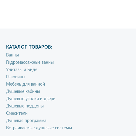
КАТАЛОГ ТОВАРОВ:
Ванны
Гидромассажные ванны
Унитазы и Биде
Раковины
Мебель для ванной
Душевые кабины
Душевые уголки и двери
Душевые поддоны
Смесители
Душевая программа
Встраиваемые душевые системы