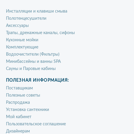
Инсталляции и клавиши смыва
Полотенцесушители
Аксессуары
Трапы, дренажные каналы, сифоны
Кухонные мойки
Комплектующие
Водоочистители (Фильтры)
Минибассейны и ванны SPA
Сауны и Паровые кабины
ПОЛЕЗНАЯ ИНФОРМАЦИЯ:
Поставщикам
Полезные советы
Распродажа
Установка сантехники
Мой кабинет
Пользовательское соглашение
Дизайнерам