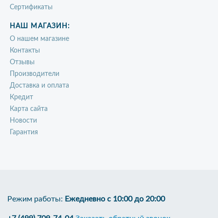
Сертификаты
НАШ МАГАЗИН:
О нашем магазине
Контакты
Отзывы
Производители
Доставка и оплата
Кредит
Карта сайта
Новости
Гарантия
Режим работы:
Ежедневно с 10:00 до 20:00