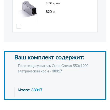
MEG хром
820
р.
Ваш комплект содержит:
Полотенцесушитель Grota Grosso 550x1200
элетрический хром -
38317
Итого:
38317