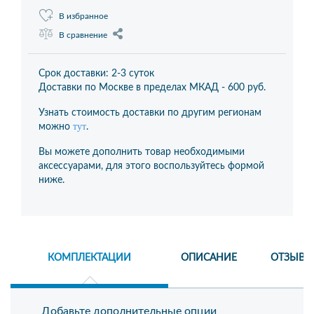
В избранное
В сравнение
Срок доставки: 2-3 суток
Доставки по Москве в пределах МКАД -
600 руб.
Узнать стоимость доставки по другим регионам
тут
можно
.
Вы можете дополнить товар необходимыми
аксессуарами, для этого воспользуйтесь формой
ниже.
КОМПЛЕКТАЦИИ
ОПИСАНИЕ
ОТЗЫВЫ
Добавьте дополнительные опции