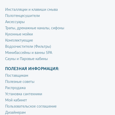
Инсталляции и клавиши смыва
Полотенцесушители
Аксессуары
Трапы, дренажные каналы, сифоны
Кухонные мойки
Комплектующие
Водоочистители (Фильтры)
Минибассейны и ванны SPA
Сауны и Паровые кабины
ПОЛЕЗНАЯ ИНФОРМАЦИЯ:
Поставщикам
Полезные советы
Распродажа
Установка сантехники
Мой кабинет
Пользовательское соглашение
Дизайнерам