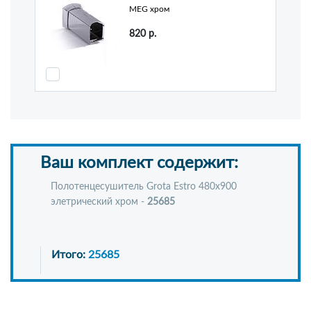
MEG хром
820
р.
Ваш комплект содержит:
Полотенцесушитель Grota Estro 480x900
элетрический хром -
25685
Итого:
25685