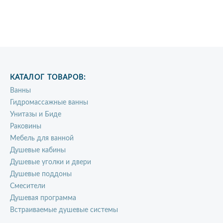
КАТАЛОГ ТОВАРОВ:
Ванны
Гидромассажные ванны
Унитазы и Биде
Раковины
Мебель для ванной
Душевые кабины
Душевые уголки и двери
Душевые поддоны
Смесители
Душевая программа
Встраиваемые душевые системы