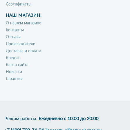
Сертификаты
НАШ МАГАЗИН:
О нашем магазине
Контакты
Отзывы
Производители
Доставка и оплата
Кредит
Карта сайта
Новости
Гарантия
Режим работы:
Ежедневно с 10:00 до 20:00