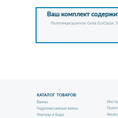
Ваш комплект содержи
Полотенцесушитель Grota EcoClassic 
КАТАЛОГ ТОВАРОВ:
Инста
Ванны
Полот
Гидромассажные ванны
Аксес
Унитазы и Биде