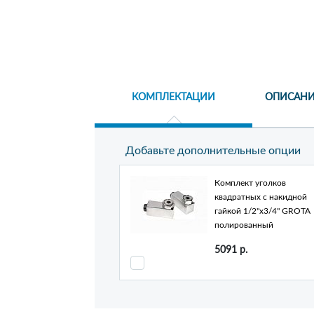
КОМПЛЕКТАЦИИ
ОПИСАНИ
Добавьте дополнительные опции
Комплект уголков
квадратных c накидной
гайкой 1/2"х3/4" GROTA
полированный
5091
р.