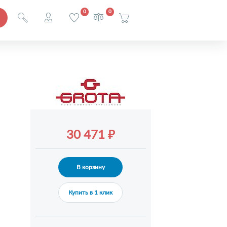
0
0
30 471 ₽
В корзину
Купить в 1 клик