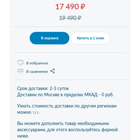
17 490 ₽
19 490 ₽
В корзину
Купить в 1 клик
В избранное
В сравнение
Срок доставки: 2-3 суток
Доставки по Москве в пределах МКАД -
0 руб.
Узнать стоимость доставки по другим регионам
тут
можно
.
Вы можете дополнить товар необходимыми
аксессуарами, для этого воспользуйтесь формой
ниже.