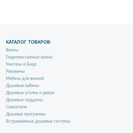
КАТАЛОГ ТОВАРОВ:
Ванны
Гидромассажные ванны
Унитазы и Биде
Раковины
Мебель для ванной
Душевые кабины
Душевые уголки и двери
Душевые поддоны
Смесители
Душевая программа
Встраиваемые душевые системы