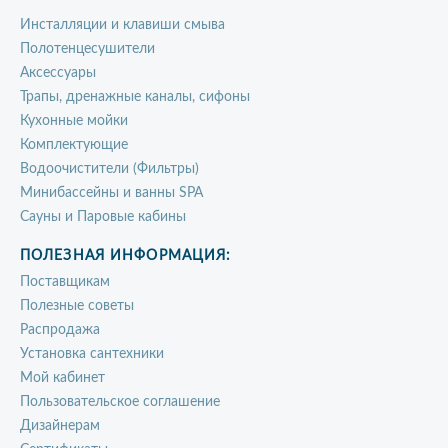
Инсталляции и клавиши смыва
Полотенцесушители
Аксессуары
Трапы, дренажные каналы, сифоны
Кухонные мойки
Комплектующие
Водоочистители (Фильтры)
Минибассейны и ванны SPA
Сауны и Паровые кабины
ПОЛЕЗНАЯ ИНФОРМАЦИЯ:
Поставщикам
Полезные советы
Распродажа
Установка сантехники
Мой кабинет
Пользовательское соглашение
Дизайнерам