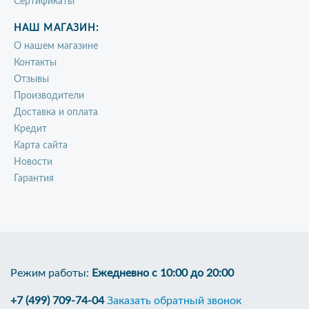
Сертификаты
НАШ МАГАЗИН:
О нашем магазине
Контакты
Отзывы
Производители
Доставка и оплата
Кредит
Карта сайта
Новости
Гарантия
Режим работы:
Ежедневно с 10:00 до 20:00
+7 (499) 709-74-04
Заказать обратный звонок