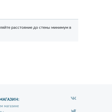
вляйте расстояние до стены минимум в
МАГАЗИН:
м магазине