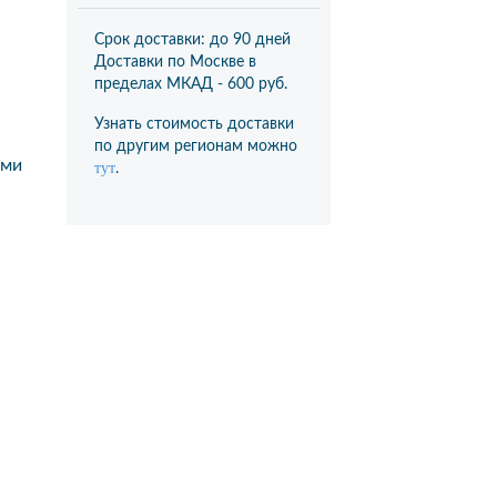
Срок доставки: до 90 дней
Доставки по Москве в
пределах МКАД -
600 руб.
Узнать стоимость доставки
по другим регионам можно
ами
тут
.