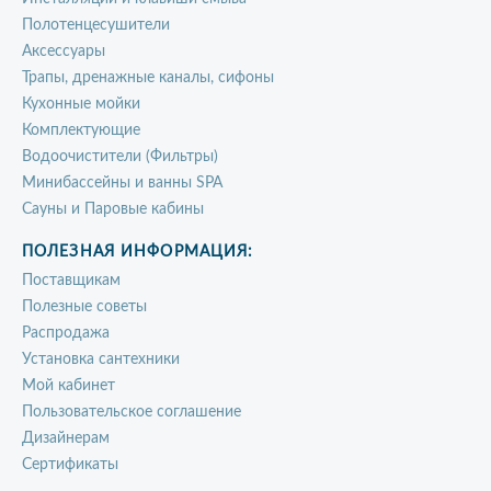
Полотенцесушители
Аксессуары
Трапы, дренажные каналы, сифоны
Кухонные мойки
Комплектующие
Водоочистители (Фильтры)
Минибассейны и ванны SPA
Сауны и Паровые кабины
ПОЛЕЗНАЯ ИНФОРМАЦИЯ:
Поставщикам
Полезные советы
Распродажа
Установка сантехники
Мой кабинет
Пользовательское соглашение
Дизайнерам
Сертификаты