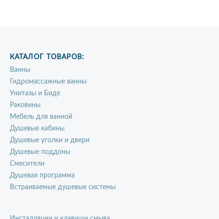
КАТАЛОГ ТОВАРОВ:
Ванны
Гидромассажные ванны
Унитазы и Биде
Раковины
Мебель для ванной
Душевые кабины
Душевые уголки и двери
Душевые поддоны
Смесители
Душевая программа
Встраиваемые душевые системы
Инсталляции и клавиши смыва