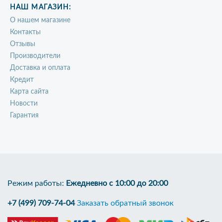
НАШ МАГАЗИН:
О нашем магазине
Контакты
Отзывы
Производители
Доставка и оплата
Кредит
Карта сайта
Новости
Гарантия
Режим работы:
Ежедневно с 10:00 до 20:00
+7 (499) 709-74-04
Заказать обратный звонок