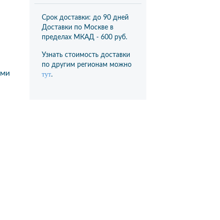
Срок доставки: до 90 дней
Доставки по Москве в
пределах МКАД -
600 руб.
Узнать стоимость доставки
по другим регионам можно
ами
тут
.