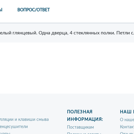
Ы
ВОПРОС/ОТВЕТ
елый глянцевый. Одна дверца, 4 стеклянных полки. Петли с
ПОЛЕЗНАЯ
НАШ 
лляции и клавиши смыва
ИНФОРМАЦИЯ:
О наше
енцесушители
Контак
Поставщикам