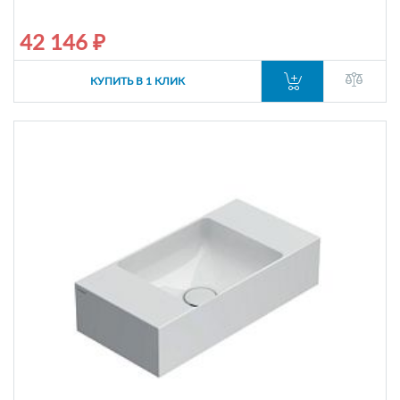
42 146 ₽
КУПИТЬ В 1 КЛИК