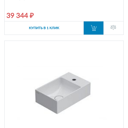
39 344 ₽
КУПИТЬ В 1 КЛИК