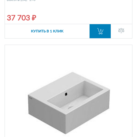
37 703 ₽
КУПИТЬ В 1 КЛИК