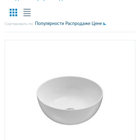
Популярности
Распродаже
Цене
Сортировать по: