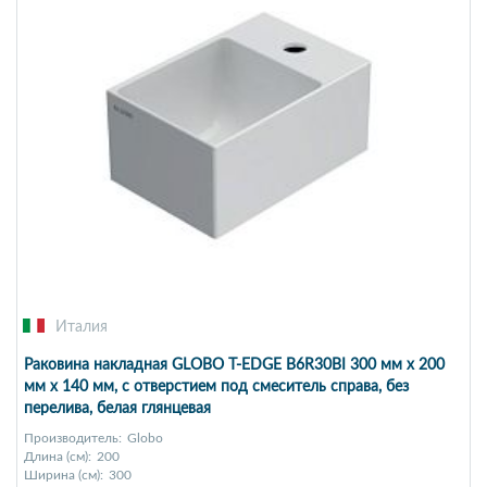
Италия
Раковина накладная GLOBO T-EDGE B6R30BI 300 мм х 200
мм х 140 мм, с отверстием под смеситель справа, без
перелива, белая глянцевая
Производитель:
Globo
Длина (см):
200
Ширина (см):
300