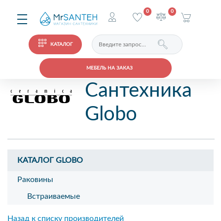
0
0
КАТАЛОГ
МЕБЕЛЬ НА ЗАКАЗ
Сантехника
Globo
КАТАЛОГ GLOBO
Раковины
Встраиваемые
Назад к списку производителей