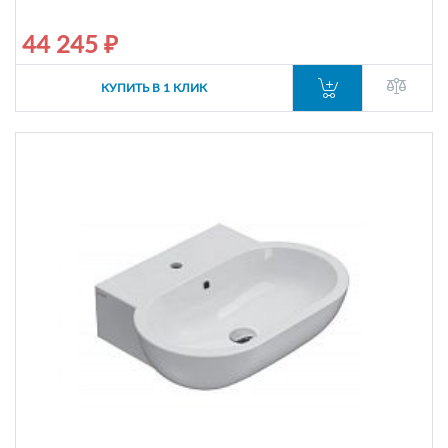
44 245 ₽
КУПИТЬ В 1 КЛИК