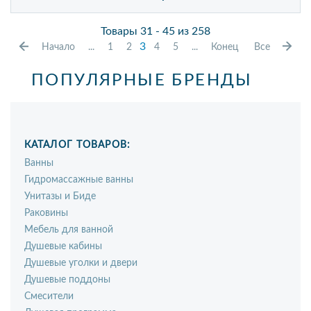
Товары 31 - 45 из 258
3
Начало
...
1
2
4
5
...
Конец
Все
ПОПУЛЯРНЫЕ БРЕНДЫ
КАТАЛОГ ТОВАРОВ:
Ванны
Гидромассажные ванны
Унитазы и Биде
Раковины
Мебель для ванной
Душевые кабины
Душевые уголки и двери
Душевые поддоны
Смесители