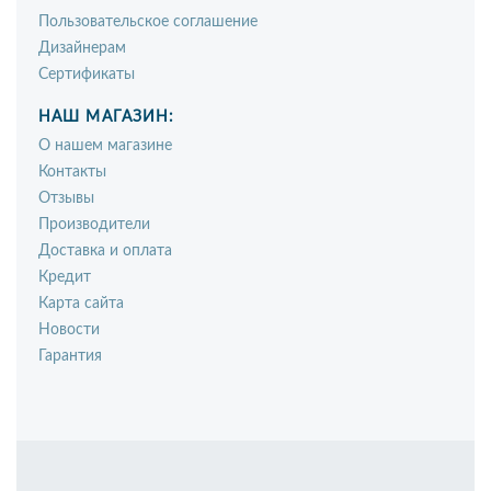
Пользовательское соглашение
Дизайнерам
Сертификаты
НАШ МАГАЗИН:
О нашем магазине
Контакты
Отзывы
Производители
Доставка и оплата
Кредит
Карта сайта
Новости
Гарантия