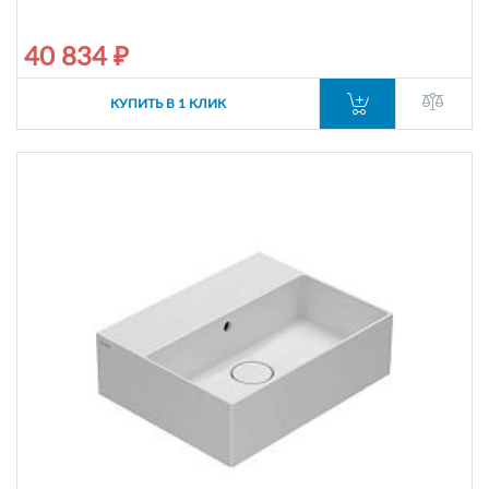
40 834 ₽
КУПИТЬ В 1 КЛИК