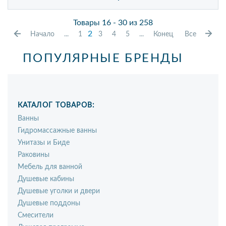
Товары 16 - 30 из 258
2
Начало
...
1
3
4
5
...
Конец
Все
ПОПУЛЯРНЫЕ БРЕНДЫ
КАТАЛОГ ТОВАРОВ:
Ванны
Гидромассажные ванны
Унитазы и Биде
Раковины
Мебель для ванной
Душевые кабины
Душевые уголки и двери
Душевые поддоны
Смесители