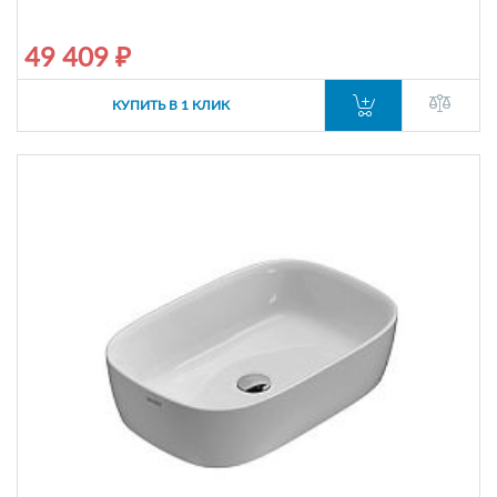
49 409 ₽
КУПИТЬ В 1 КЛИК