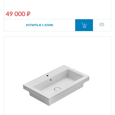
49 000 ₽
КУПИТЬ В 1 КЛИК