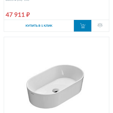
47 911 ₽
КУПИТЬ В 1 КЛИК