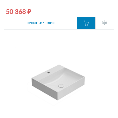
50 368 ₽
КУПИТЬ В 1 КЛИК