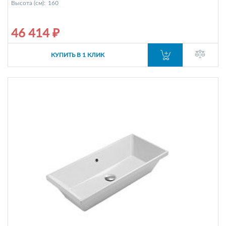
Высота (см):
160
46 414 ₽
КУПИТЬ В 1 КЛИК