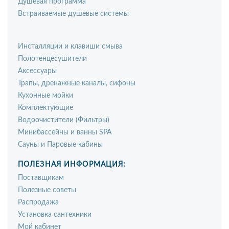
Душевая программа
Встраиваемые душевые системы
Инсталляции и клавиши смыва
Полотенцесушители
Аксессуары
Трапы, дренажные каналы, сифоны
Кухонные мойки
Комплектующие
Водоочистители (Фильтры)
Минибассейны и ванны SPA
Сауны и Паровые кабины
ПОЛЕЗНАЯ ИНФОРМАЦИЯ:
Поставщикам
Полезные советы
Распродажа
Установка сантехники
Мой кабинет