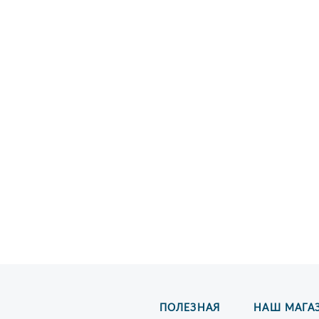
ПОЛЕЗНАЯ
НАШ МАГА