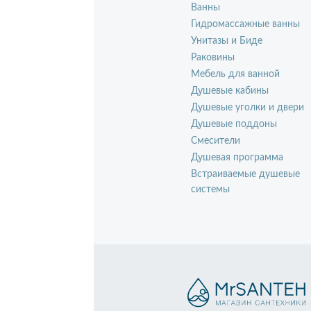
Ванны
Гидромассажные ванны
Унитазы и Биде
Раковины
Мебель для ванной
Душевые кабины
Душевые уголки и двери
Душевые поддоны
Смесители
Душевая программа
Встраиваемые душевые
системы