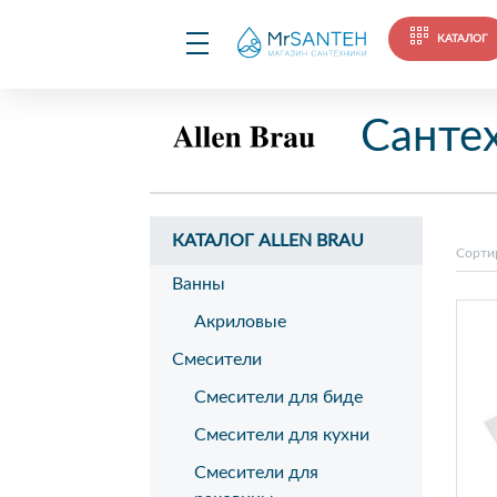
КАТАЛОГ
Сантех
КАТАЛОГ ALLEN BRAU
Сорти
Ванны
Акриловые
Смесители
Смесители для биде
Смесители для кухни
Смесители для