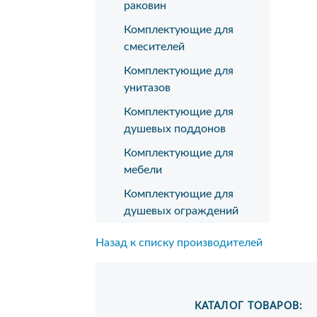
раковин
Комплектующие для
смесителей
Комплектующие для
унитазов
Комплектующие для
душевых поддонов
Комплектующие для
мебели
Комплектующие для
душевых ограждений
Назад к списку производителей
КАТАЛОГ ТОВАРОВ: