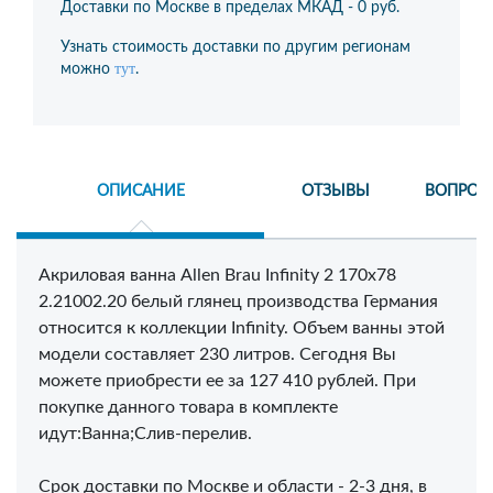
Доставки по Москве в пределах МКАД -
0 руб.
Узнать стоимость доставки по другим регионам
тут
можно
.
ОПИСАНИЕ
ОТЗЫВЫ
ВОПРОС
Акриловая ванна Allen Brau Infinity 2 170x78
2.21002.20 белый глянец производства Германия
относится к коллекции Infinity. Объем ванны этой
модели составляет 230 литров. Сегодня Вы
можете приобрести ее за 127 410 рублей. При
покупке данного товара в комплекте
идут:Ванна;Слив-перелив.
Срок доставки по Москве и области - 2-3 дня, в