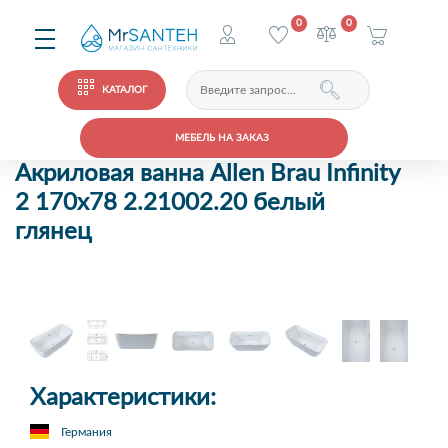
0
0
КАТАЛОГ
МЕБЕЛЬ НА ЗАКАЗ
Акриловая ванна Allen Brau Infinity
2 170x78 2.21002.20 белый
глянец
Характеристики:
Германия