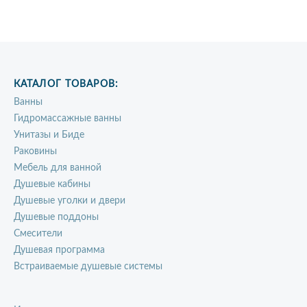
КАТАЛОГ ТОВАРОВ:
Ванны
Гидромассажные ванны
Унитазы и Биде
Раковины
Мебель для ванной
Душевые кабины
Душевые уголки и двери
Душевые поддоны
Смесители
Душевая программа
Встраиваемые душевые системы