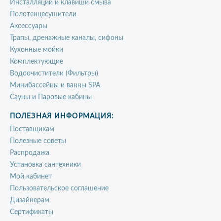
Инсталляции и клавиши смыва
Полотенцесушители
Аксессуары
Трапы, дренажные каналы, сифоны
Кухонные мойки
Комплектующие
Водоочистители (Фильтры)
Минибассейны и ванны SPA
Сауны и Паровые кабины
ПОЛЕЗНАЯ ИНФОРМАЦИЯ:
Поставщикам
Полезные советы
Распродажа
Установка сантехники
Мой кабинет
Пользовательское соглашение
Дизайнерам
Сертификаты