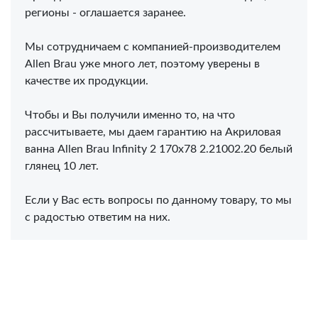
регионы - оглашается заранее.
Мы сотрудничаем с компанией-производителем
Allen Brau уже много лет, поэтому уверены в
качестве их продукции.
Чтобы и Вы получили именно то, на что
рассчитываете, мы даем гарантию на Акриловая
ванна Allen Brau Infinity 2 170x78 2.21002.20 белый
глянец 10 лет.
Если у Вас есть вопросы по данному товару, то мы
с радостью ответим на них.