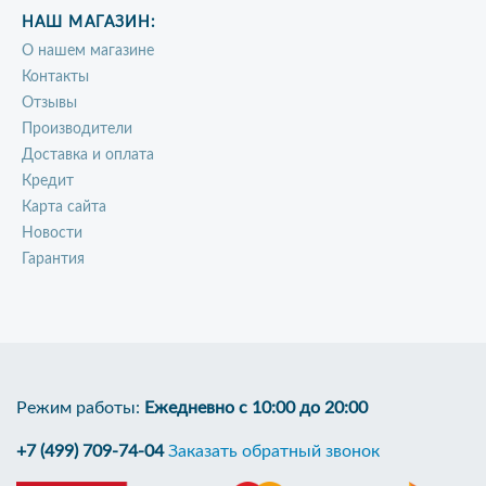
НАШ МАГАЗИН:
О нашем магазине
Контакты
Отзывы
Производители
Доставка и оплата
Кредит
Карта сайта
Новости
Гарантия
Режим работы:
Ежедневно с 10:00 до 20:00
+7 (499) 709-74-04
Заказать обратный звонок