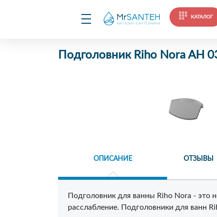
КАТАЛОГ
Подголовник Riho Nora AH 0
ОПИСАНИЕ
ОТЗЫВЫ
Подголовник для ванны Riho Nora - это
расслабление. Подголовники для ванн R