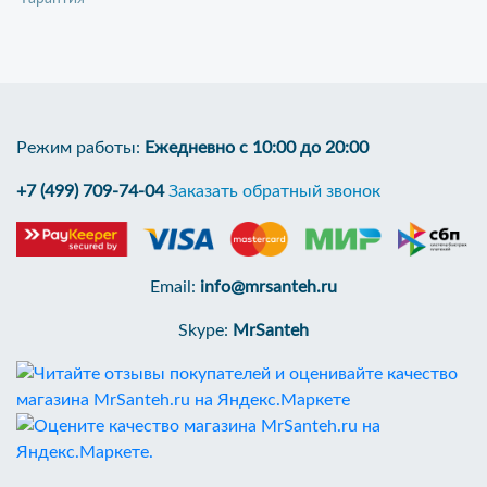
Режим работы:
Ежедневно с 10:00 до 20:00
+7 (499) 709-74-04
Заказать обратный звонок
Email:
info@mrsanteh.ru
Skype:
MrSanteh