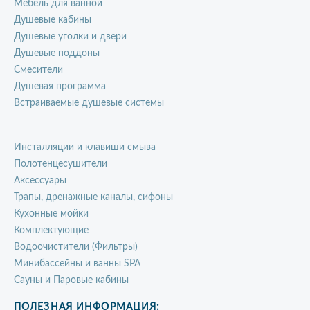
Мебель для ванной
Душевые кабины
Душевые уголки и двери
Душевые поддоны
Смесители
Душевая программа
Встраиваемые душевые системы
Инсталляции и клавиши смыва
Полотенцесушители
Аксессуары
Трапы, дренажные каналы, сифоны
Кухонные мойки
Комплектующие
Водоочистители (Фильтры)
Минибассейны и ванны SPA
Сауны и Паровые кабины
ПОЛЕЗНАЯ ИНФОРМАЦИЯ: