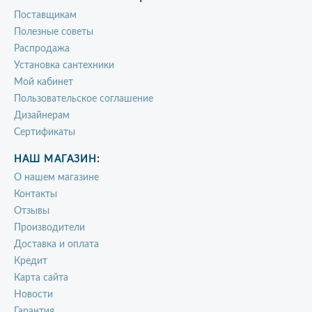
Поставщикам
Полезные советы
Распродажа
Установка сантехники
Мой кабинет
Пользовательское соглашение
Дизайнерам
Сертификаты
НАШ МАГАЗИН:
О нашем магазине
Контакты
Отзывы
Производители
Доставка и оплата
Кредит
Карта сайта
Новости
Гарантия