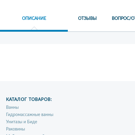
ОПИСАНИЕ
ОТЗЫВЫ
ВОПРОС/О
КАТАЛОГ ТОВАРОВ:
Ванны
Гидромассажные ванны
Унитазы и Биде
Раковины