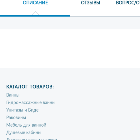
ОПИСАНИЕ
ОТЗЫВЫ
ВОПРОС/О
КАТАЛОГ ТОВАРОВ:
Ванны
Гидромассажные ванны
Унитазы и Биде
Раковины
Мебель для ванной
Душевые кабины