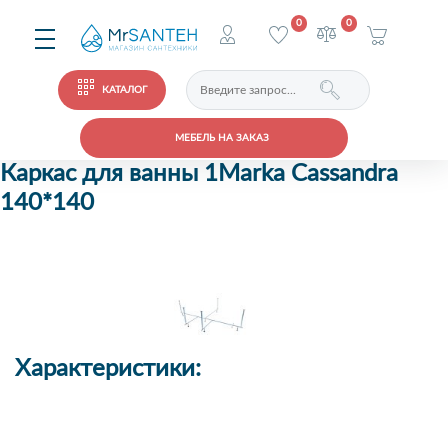
0
0
КАТАЛОГ
МЕБЕЛЬ НА ЗАКАЗ
Каркас для ванны 1Marka Cassandra
140*140
Характеристики: