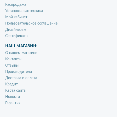
Распродажа
Установка сантехники
Мой кабинет
Пользовательское соглашение
Дизайнерам
Сертификаты
НАШ МАГАЗИН:
О нашем магазине
Контакты
Отзывы
Производители
Доставка и оплата
Кредит
Карта сайта
Новости
Гарантия