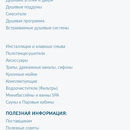
Душевые уголки и двери
Душевые поддоны
Смесители
Душевая программа
Встраиваемые душевые системы
Инсталляции и клавиши смыва
Полотенцесушители
Аксессуары
Трапы, дренажные каналы, сифоны
Кухонные мойки
Комплектующие
Водоочистители (Фильтры)
Минибассейны и ванны SPA
Сауны и Паровые кабины
ПОЛЕЗНАЯ ИНФОРМАЦИЯ:
Поставщикам
Полезные советы