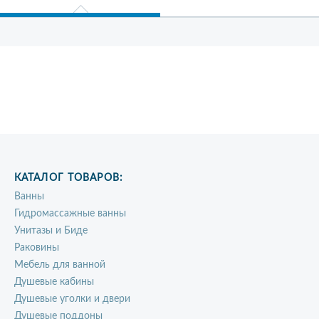
КАТАЛОГ ТОВАРОВ:
Ванны
Гидромассажные ванны
Унитазы и Биде
Раковины
Мебель для ванной
Душевые кабины
Душевые уголки и двери
Душевые поддоны