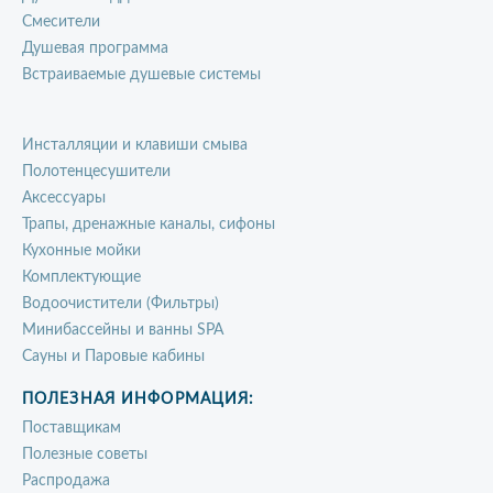
Смесители
Душевая программа
Встраиваемые душевые системы
Инсталляции и клавиши смыва
Полотенцесушители
Аксессуары
Трапы, дренажные каналы, сифоны
Кухонные мойки
Комплектующие
Водоочистители (Фильтры)
Минибассейны и ванны SPA
Сауны и Паровые кабины
ПОЛЕЗНАЯ ИНФОРМАЦИЯ:
Поставщикам
Полезные советы
Распродажа