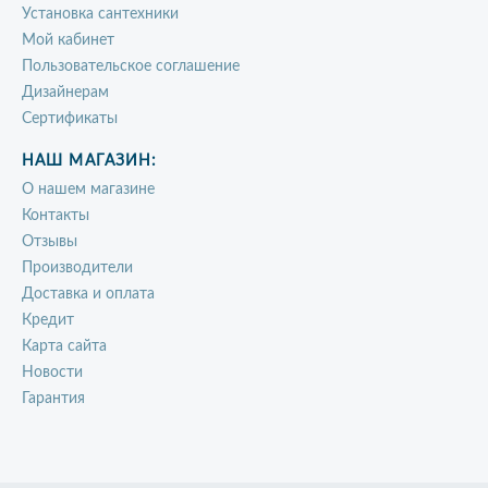
Установка сантехники
Мой кабинет
Пользовательское соглашение
Дизайнерам
Сертификаты
НАШ МАГАЗИН:
О нашем магазине
Контакты
Отзывы
Производители
Доставка и оплата
Кредит
Карта сайта
Новости
Гарантия