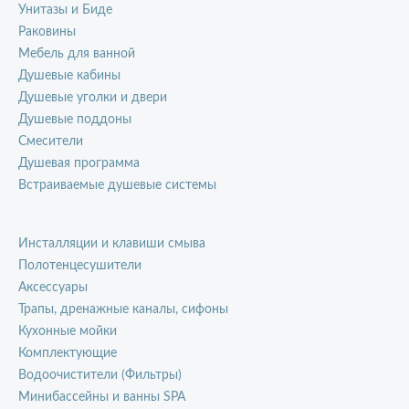
Унитазы и Биде
Раковины
Мебель для ванной
Душевые кабины
Душевые уголки и двери
Душевые поддоны
Смесители
Душевая программа
Встраиваемые душевые системы
Инсталляции и клавиши смыва
Полотенцесушители
Аксессуары
Трапы, дренажные каналы, сифоны
Кухонные мойки
Комплектующие
Водоочистители (Фильтры)
Минибассейны и ванны SPA