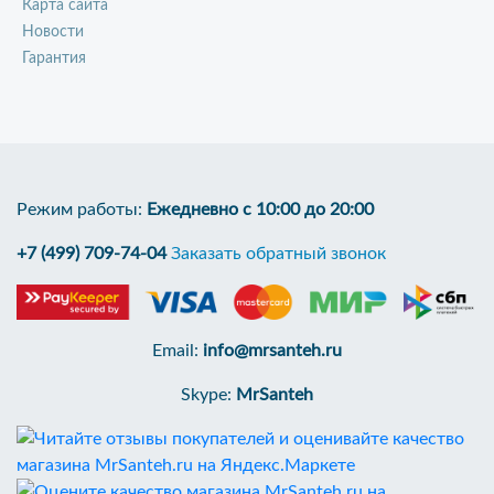
Карта сайта
Новости
Гарантия
Режим работы:
Ежедневно с 10:00 до 20:00
+7 (499) 709-74-04
Заказать обратный звонок
Email:
info@mrsanteh.ru
Skype:
MrSanteh