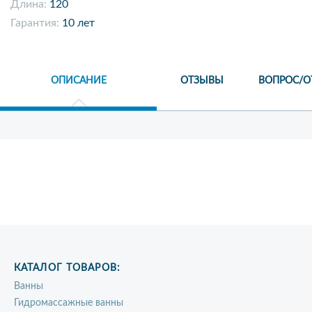
Длина:
120
Гарантия:
10 лет
ОПИСАНИЕ
ОТЗЫВЫ
ВОПРОС/О
КАТАЛОГ ТОВАРОВ:
Ванны
Гидромассажные ванны