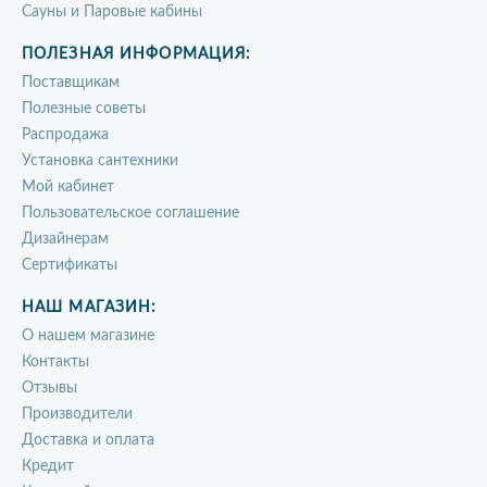
Сауны и Паровые кабины
ПОЛЕЗНАЯ ИНФОРМАЦИЯ:
Поставщикам
Полезные советы
Распродажа
Установка сантехники
Мой кабинет
Пользовательское соглашение
Дизайнерам
Сертификаты
НАШ МАГАЗИН:
О нашем магазине
Контакты
Отзывы
Производители
Доставка и оплата
Кредит