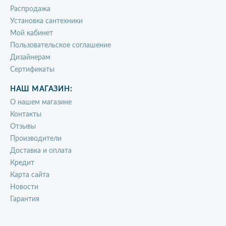
Распродажа
Установка сантехники
Мой кабинет
Пользовательское соглашение
Дизайнерам
Сертификаты
НАШ МАГАЗИН:
О нашем магазине
Контакты
Отзывы
Производители
Доставка и оплата
Кредит
Карта сайта
Новости
Гарантия