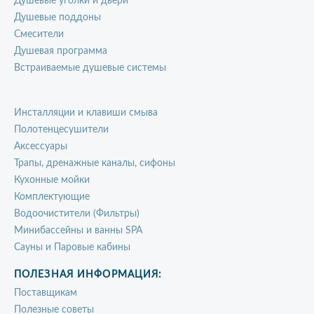
Душевые уголки и двери
Душевые поддоны
Смесители
Душевая программа
Встраиваемые душевые системы
Инсталляции и клавиши смыва
Полотенцесушители
Аксессуары
Трапы, дренажные каналы, сифоны
Кухонные мойки
Комплектующие
Водоочистители (Фильтры)
Минибассейны и ванны SPA
Сауны и Паровые кабины
ПОЛЕЗНАЯ ИНФОРМАЦИЯ:
Поставщикам
Полезные советы