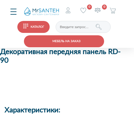
0
0
КАТАЛОГ
МЕБЕЛЬ НА ЗАКАЗ
Декоративная передняя панель RD-
90
Характеристики: