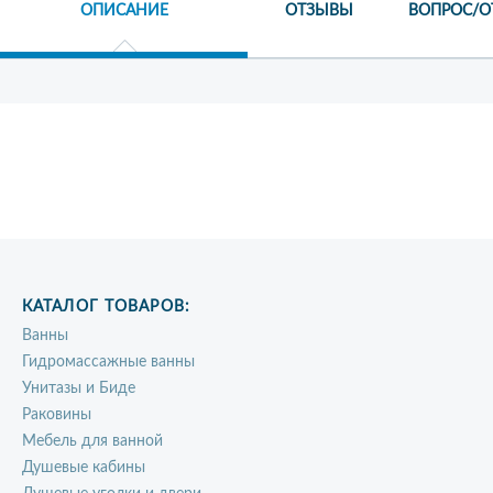
ОПИСАНИЕ
ОТЗЫВЫ
ВОПРОС/О
КАТАЛОГ ТОВАРОВ:
Ванны
Гидромассажные ванны
Унитазы и Биде
Раковины
Мебель для ванной
Душевые кабины