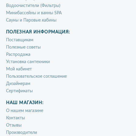
Водоочистители (Фильтры)
Минибассейны и ванны SPA
Сауны и Паровые кабины
ПОЛЕЗНАЯ ИНФОРМАЦИЯ:
Поставщикам
Полезные советы
Распродажа
Установка сантехники
Мой кабинет
Пользовательское соглашение
Дизайнерам
Сертификаты
НАШ МАГАЗИН:
О нашем магазине
Контакты
Отзывы
Производители