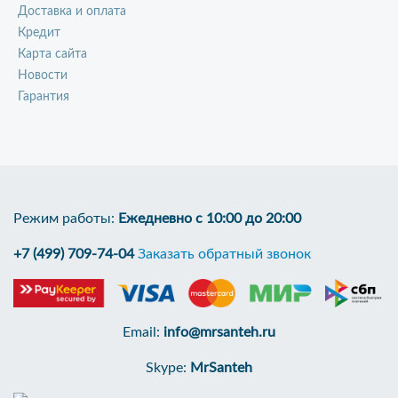
Доставка и оплата
Кредит
Карта сайта
Новости
Гарантия
Режим работы:
Ежедневно с 10:00 до 20:00
+7 (499) 709-74-04
Заказать обратный звонок
Email:
info@mrsanteh.ru
Skype:
MrSanteh