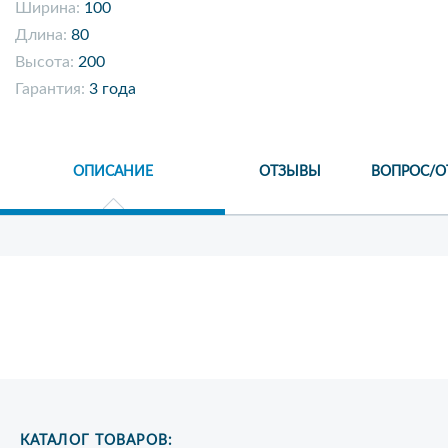
Ширина:
100
Длина:
80
Высота:
200
Гарантия:
3 года
ОПИСАНИЕ
ОТЗЫВЫ
ВОПРОС/О
КАТАЛОГ ТОВАРОВ: