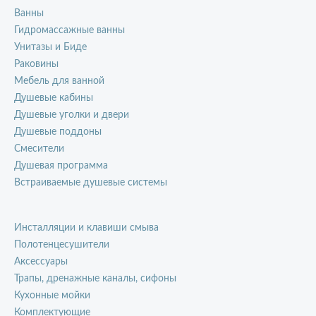
Ванны
Гидромассажные ванны
Унитазы и Биде
Раковины
Мебель для ванной
Душевые кабины
Душевые уголки и двери
Душевые поддоны
Смесители
Душевая программа
Встраиваемые душевые системы
Инсталляции и клавиши смыва
Полотенцесушители
Аксессуары
Трапы, дренажные каналы, сифоны
Кухонные мойки
Комплектующие