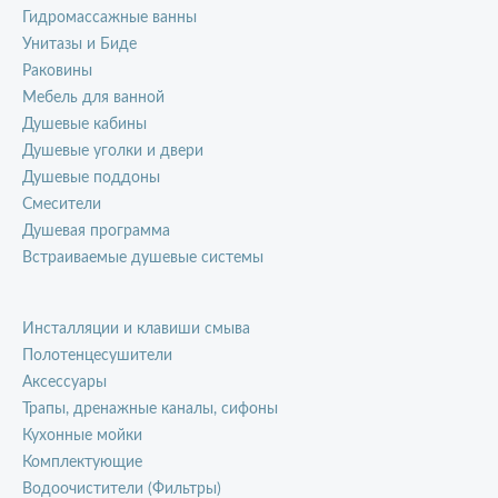
Гидромассажные ванны
Унитазы и Биде
Раковины
Мебель для ванной
Душевые кабины
Душевые уголки и двери
Душевые поддоны
Смесители
Душевая программа
Встраиваемые душевые системы
Инсталляции и клавиши смыва
Полотенцесушители
Аксессуары
Трапы, дренажные каналы, сифоны
Кухонные мойки
Комплектующие
Водоочистители (Фильтры)