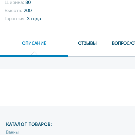
Ширина:
80
Высота:
200
Гарантия:
3 года
ОПИСАНИЕ
ОТЗЫВЫ
ВОПРОС/О
КАТАЛОГ ТОВАРОВ:
Ванны