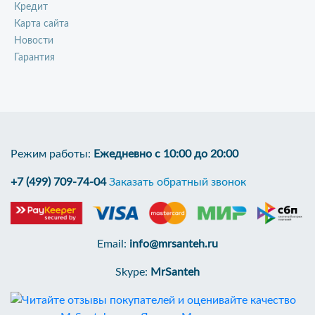
Кредит
Карта сайта
Новости
Гарантия
Режим работы:
Ежедневно с 10:00 до 20:00
+7 (499) 709-74-04
Заказать обратный звонок
Email:
info@mrsanteh.ru
Skype:
MrSanteh