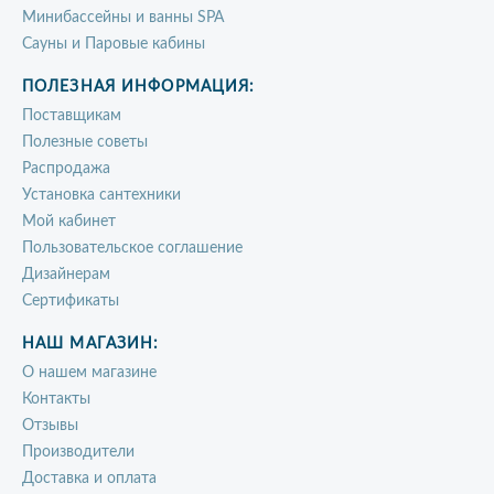
Минибассейны и ванны SPA
Сауны и Паровые кабины
ПОЛЕЗНАЯ ИНФОРМАЦИЯ:
Поставщикам
Полезные советы
Распродажа
Установка сантехники
Мой кабинет
Пользовательское соглашение
Дизайнерам
Сертификаты
НАШ МАГАЗИН:
О нашем магазине
Контакты
Отзывы
Производители
Доставка и оплата