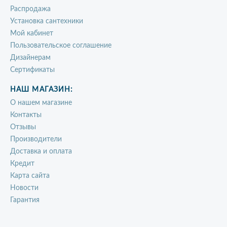
Распродажа
Установка сантехники
Мой кабинет
Пользовательское соглашение
Дизайнерам
Сертификаты
НАШ МАГАЗИН:
О нашем магазине
Контакты
Отзывы
Производители
Доставка и оплата
Кредит
Карта сайта
Новости
Гарантия