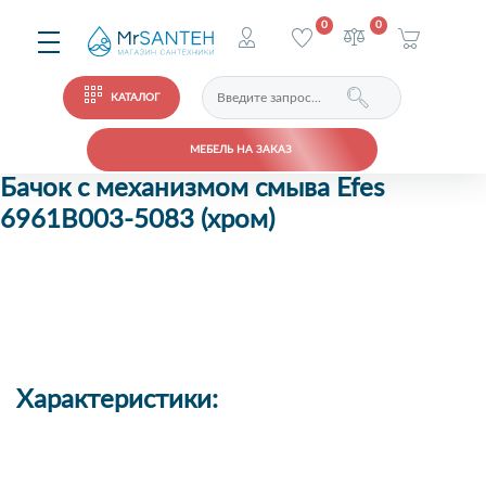
0
0
КАТАЛОГ
МЕБЕЛЬ НА ЗАКАЗ
Бачок с механизмом смыва Efes
6961B003-5083 (хром)
Характеристики: