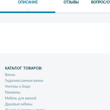
ОПИСАНИЕ
ОТЗЫВЫ
ВОПРОС/О
КАТАЛОГ ТОВАРОВ:
Ванны
Гидромассажные ванны
Унитазы и Биде
Раковины
Мебель для ванной
Душевые кабины