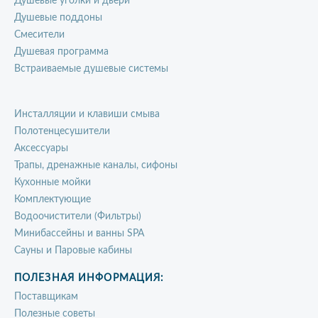
Душевые уголки и двери
Душевые поддоны
Смесители
Душевая программа
Встраиваемые душевые системы
Инсталляции и клавиши смыва
Полотенцесушители
Аксессуары
Трапы, дренажные каналы, сифоны
Кухонные мойки
Комплектующие
Водоочистители (Фильтры)
Минибассейны и ванны SPA
Сауны и Паровые кабины
ПОЛЕЗНАЯ ИНФОРМАЦИЯ:
Поставщикам
Полезные советы