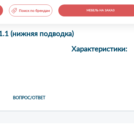
Поиск по брендам
МЕБЕЛЬ НА ЗАКАЗ
1.1 (нижняя подводка)
Характеристики:
ВОПРОС/ОТВЕТ