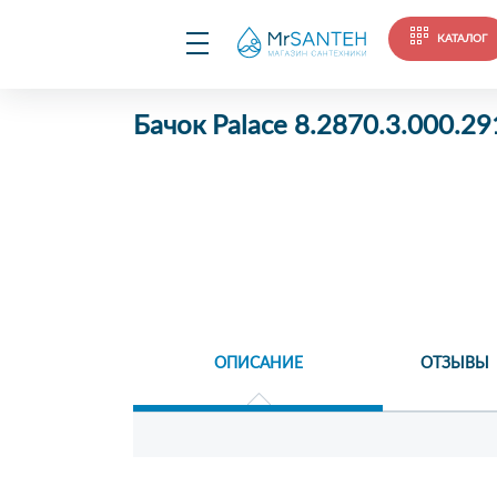
КАТАЛОГ
Бачок Palace 8.2870.3.000.29
ОПИСАНИЕ
ОТЗЫВЫ