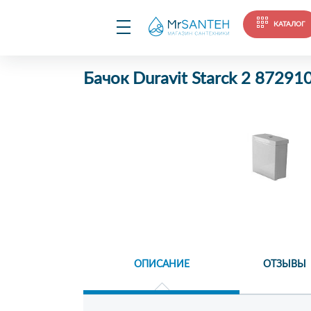
КАТАЛОГ
Бачок Duravit Starck 2 87291
ОПИСАНИЕ
ОТЗЫВЫ