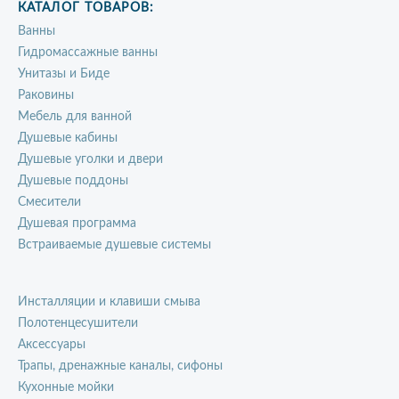
КАТАЛОГ ТОВАРОВ:
Ванны
Гидромассажные ванны
Унитазы и Биде
Раковины
Мебель для ванной
Душевые кабины
Душевые уголки и двери
Душевые поддоны
Смесители
Душевая программа
Встраиваемые душевые системы
Инсталляции и клавиши смыва
Полотенцесушители
Аксессуары
Трапы, дренажные каналы, сифоны
Кухонные мойки