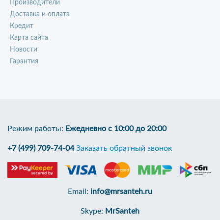
Производители
Доставка и оплата
Кредит
Карта сайта
Новости
Гарантия
Режим работы:
Ежедневно с 10:00 до 20:00
+7 (499) 709-74-04
Заказать обратный звонок
Email:
info@mrsanteh.ru
Skype:
MrSanteh