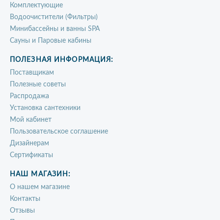
Комплектующие
Водоочистители (Фильтры)
Минибассейны и ванны SPA
Сауны и Паровые кабины
ПОЛЕЗНАЯ ИНФОРМАЦИЯ:
Поставщикам
Полезные советы
Распродажа
Установка сантехники
Мой кабинет
Пользовательское соглашение
Дизайнерам
Сертификаты
НАШ МАГАЗИН:
О нашем магазине
Контакты
Отзывы