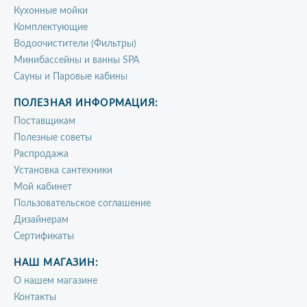
Кухонные мойки
Комплектующие
Водоочистители (Фильтры)
Минибассейны и ванны SPA
Сауны и Паровые кабины
ПОЛЕЗНАЯ ИНФОРМАЦИЯ:
Поставщикам
Полезные советы
Распродажа
Установка сантехники
Мой кабинет
Пользовательское соглашение
Дизайнерам
Сертификаты
НАШ МАГАЗИН:
О нашем магазине
Контакты