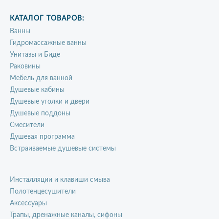
КАТАЛОГ ТОВАРОВ:
Ванны
Гидромассажные ванны
Унитазы и Биде
Раковины
Мебель для ванной
Душевые кабины
Душевые уголки и двери
Душевые поддоны
Смесители
Душевая программа
Встраиваемые душевые системы
Инсталляции и клавиши смыва
Полотенцесушители
Аксессуары
Трапы, дренажные каналы, сифоны