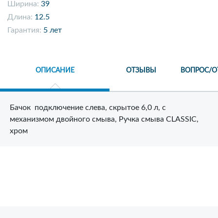
Ширина:
39
Длина:
12.5
Гарантия:
5 лет
ОПИСАНИЕ
ОТЗЫВЫ
ВОПРОС/О
Бачок подключение слева, скрытое 6,0 л, с
механизмом двойного смыва, Ручка смыва CLASSIC,
хром