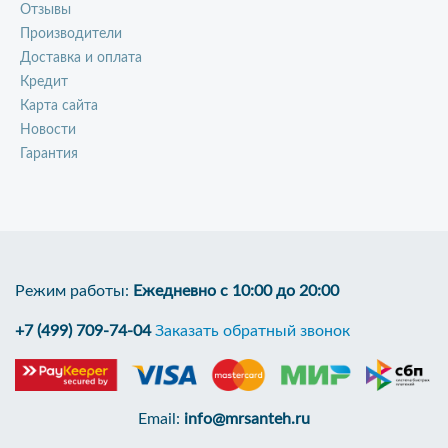
Отзывы
Производители
Доставка и оплата
Кредит
Карта сайта
Новости
Гарантия
Режим работы:
Ежедневно с 10:00 до 20:00
+7 (499) 709-74-04
Заказать обратный звонок
Email:
info@mrsanteh.ru