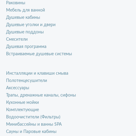
Раковины
Мебель для ванной
Душевые кабины
Душевые уголки и двери
Душевые поддоны
Смесители
Душевая программа
Встраиваемые душевые системы
Инсталляции и клавиши смыва
Полотенцесушители
Аксессуары
Трапы, дренажные каналы, сифоны
Кухонные мойки
Комплектующие
Водоочистители (Фильтры)
Минибассейны и ванны SPA
Сауны и Паровые кабины