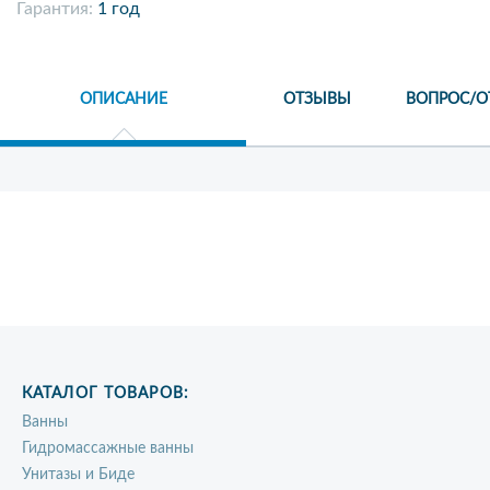
Гарантия:
1 год
ОПИСАНИЕ
ОТЗЫВЫ
ВОПРОС/О
КАТАЛОГ ТОВАРОВ:
Ванны
Гидромассажные ванны
Унитазы и Биде