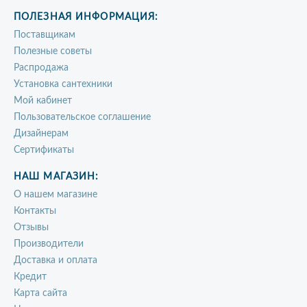
ПОЛЕЗНАЯ ИНФОРМАЦИЯ:
Поставщикам
Полезные советы
Распродажа
Установка сантехники
Мой кабинет
Пользовательское соглашение
Дизайнерам
Сертификаты
НАШ МАГАЗИН:
О нашем магазине
Контакты
Отзывы
Производители
Доставка и оплата
Кредит
Карта сайта