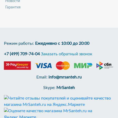
Новости
Гарантия
Режим работы:
Ежедневно с 10:00 до 20:00
+7 (499) 709-74-04
Заказать обратный звонок
Email:
info@mrsanteh.ru
Skype:
MrSanteh