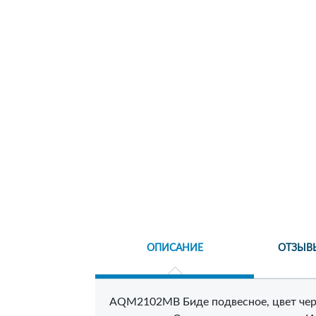
ОПИСАНИЕ
ОТЗЫВ
AQM2102MB Биде подвесное, цвет черн