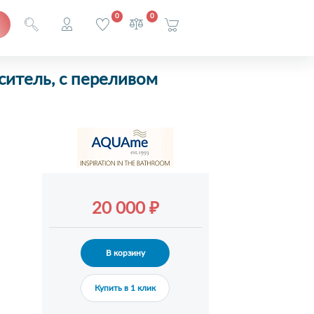
0
0
ситель, с переливом
20 000 ₽
В корзину
Купить в 1 клик