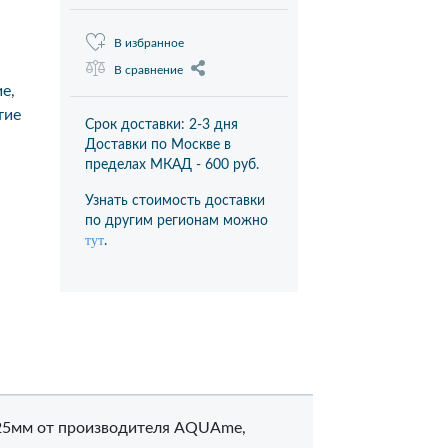
В избранное
В сравнение
е,
тие
Срок доставки: 2-3 дня
Доставки по Москве в
пределах МКАД -
600 руб.
Узнать стоимость доставки
по другим регионам можно
тут
.
325мм от производителя AQUAme,