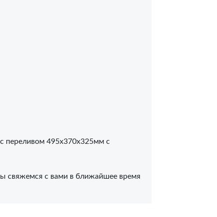
 с переливом 495x370x325мм с
 Мы свяжемся с вами в ближайшее время