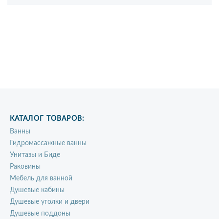
КАТАЛОГ ТОВАРОВ:
Ванны
Гидромассажные ванны
Унитазы и Биде
Раковины
Мебель для ванной
Душевые кабины
Душевые уголки и двери
Душевые поддоны