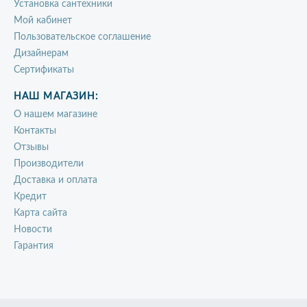
Установка сантехники
Мой кабинет
Пользовательское соглашение
Дизайнерам
Сертификаты
НАШ МАГАЗИН:
О нашем магазине
Контакты
Отзывы
Производители
Доставка и оплата
Кредит
Карта сайта
Новости
Гарантия