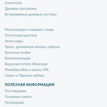
Смесители
Душевая программа
Встраиваемые душевые системы
Инсталляции и клавиши смыва
Полотенцесушители
Аксессуары
Трапы, дренажные каналы, сифоны
Кухонные мойки
Комплектующие
Водоочистители (Фильтры)
Минибассейны и ванны SPA
Сауны и Паровые кабины
ПОЛЕЗНАЯ ИНФОРМАЦИЯ:
Поставщикам
Полезные советы
Распродажа