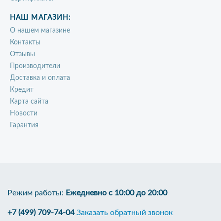
НАШ МАГАЗИН:
О нашем магазине
Контакты
Отзывы
Производители
Доставка и оплата
Кредит
Карта сайта
Новости
Гарантия
Режим работы:
Ежедневно с 10:00 до 20:00
+7 (499) 709-74-04
Заказать обратный звонок