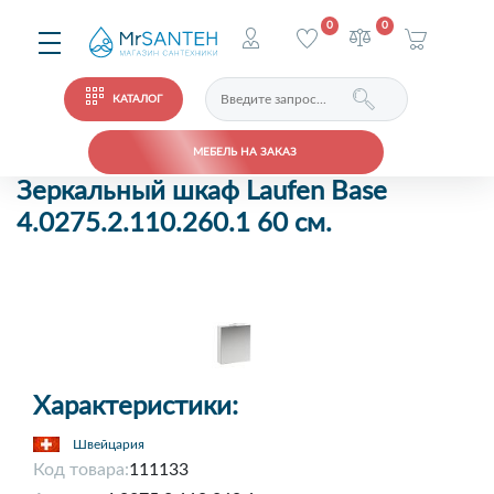
0
0
КАТАЛОГ
МЕБЕЛЬ НА ЗАКАЗ
Зеркальный шкаф Laufen Base
4.0275.2.110.260.1 60 см.
Характеристики:
Швейцария
Код товара:
111133