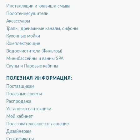
Инсталляции и клавиши смыва
Полотенцесушители
Аксессуары
Трапы, дренажные каналы, сифоны
Кухонные мойки
Комплектующие
Водоочистители (Фильтры)
Минибассейны и ванны SPA
Сауны и Паровые кабины
ПОЛЕЗНАЯ ИНФОРМАЦИЯ:
Поставщикам
Полезные советы
Распродажа
Установка сантехники
Мой кабинет
Пользовательское соглашение
Дизайнерам
Сертификаты