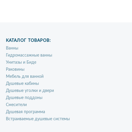
КАТАЛОГ ТОВАРОВ:
Ванны
Гидромассажные ванны
Унитазы и Биде
Раковины
Мебель для ванной
Душевые кабины
Душевые уголки и двери
Душевые поддоны
Смесители
Душевая программа
Встраиваемые душевые системы