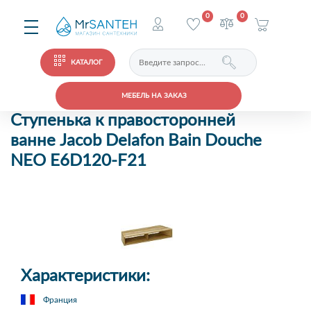
0
0
КАТАЛОГ
МЕБЕЛЬ НА ЗАКАЗ
Ступенька к правосторонней
ванне Jacob Delafon Bain Douche
NEO E6D120-F21
Характеристики:
Франция