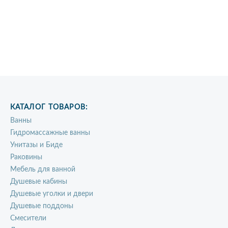
КАТАЛОГ ТОВАРОВ:
Ванны
Гидромассажные ванны
Унитазы и Биде
Раковины
Мебель для ванной
Душевые кабины
Душевые уголки и двери
Душевые поддоны
Смесители