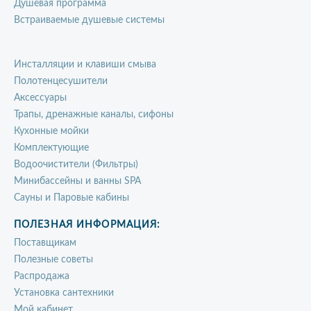
Душевая программа
Встраиваемые душевые системы
Инсталляции и клавиши смыва
Полотенцесушители
Аксессуары
Трапы, дренажные каналы, сифоны
Кухонные мойки
Комплектующие
Водоочистители (Фильтры)
Минибассейны и ванны SPA
Сауны и Паровые кабины
ПОЛЕЗНАЯ ИНФОРМАЦИЯ:
Поставщикам
Полезные советы
Распродажа
Установка сантехники
Мой кабинет