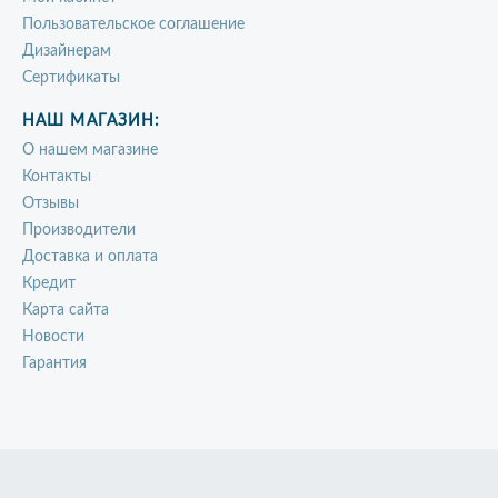
Пользовательское соглашение
Дизайнерам
Сертификаты
НАШ МАГАЗИН:
О нашем магазине
Контакты
Отзывы
Производители
Доставка и оплата
Кредит
Карта сайта
Новости
Гарантия