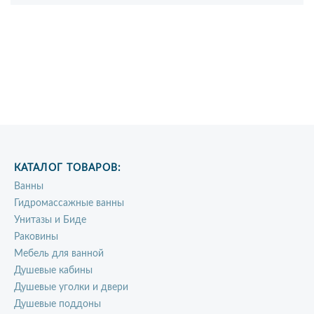
КАТАЛОГ ТОВАРОВ:
Ванны
Гидромассажные ванны
Унитазы и Биде
Раковины
Мебель для ванной
Душевые кабины
Душевые уголки и двери
Душевые поддоны