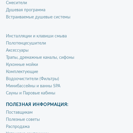
Смесители
Душевая программа
Встраиваемые душевые системы
Инсталляции и клавиши смыва
Полотенцесушители
Аксессуары
Трапы, дренажные каналы, сифоны
Кухонные мойки
Комплектующие
Водоочистители (Фильтры)
Минибассейны и ванны SPA
Сауны и Паровые кабины
ПОЛЕЗНАЯ ИНФОРМАЦИЯ:
Поставщикам
Полезные советы
Распродажа