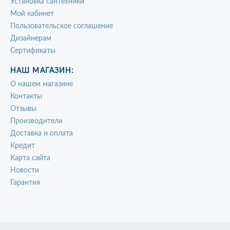
Установка сантехники
Мой кабинет
Пользовательское соглашение
Дизайнерам
Сертификаты
НАШ МАГАЗИН:
О нашем магазине
Контакты
Отзывы
Производители
Доставка и оплата
Кредит
Карта сайта
Новости
Гарантия