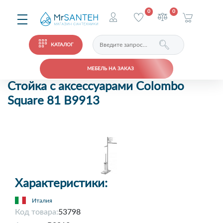
0
0
КАТАЛОГ
МЕБЕЛЬ НА ЗАКАЗ
Стойка с аксессуарами Colombo
Square 81 B9913
Характеристики:
Италия
Код товара:
53798