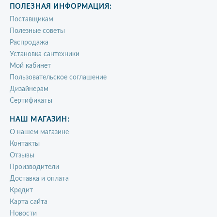
ПОЛЕЗНАЯ ИНФОРМАЦИЯ:
Поставщикам
Полезные советы
Распродажа
Установка сантехники
Мой кабинет
Пользовательское соглашение
Дизайнерам
Сертификаты
НАШ МАГАЗИН:
О нашем магазине
Контакты
Отзывы
Производители
Доставка и оплата
Кредит
Карта сайта
Новости