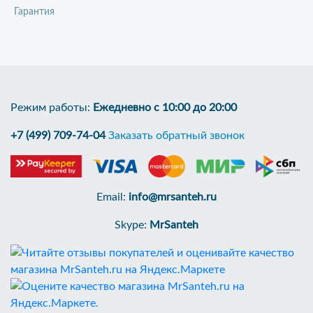
Гарантия
Режим работы:
Ежедневно с 10:00 до 20:00
+7 (499) 709-74-04
Заказать обратный звонок
Email:
info@mrsanteh.ru
Skype:
MrSanteh