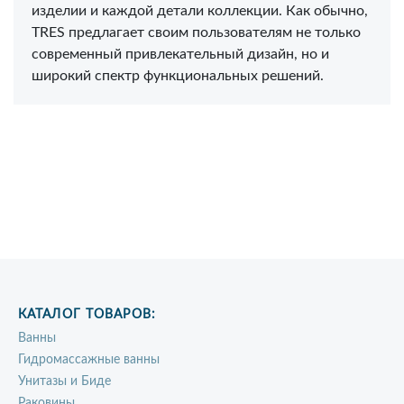
изделии и каждой детали коллекции. Как обычно,
TRES предлагает своим пользователям не только
современный привлекательный дизайн, но и
широкий спектр функциональных решений.
КАТАЛОГ ТОВАРОВ:
Ванны
Гидромассажные ванны
Унитазы и Биде
Раковины