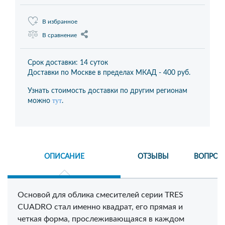
В избранное
В сравнение
Срок доставки: 14 суток
Доставки по Москве в пределах МКАД -
400 руб.
Узнать стоимость доставки по другим регионам
тут
можно
.
ОПИСАНИЕ
ОТЗЫВЫ
ВОПРОС
Основой для облика смесителей серии TRES
CUADRO стал именно квадрат, его прямая и
четкая форма, прослеживающаяся в каждом