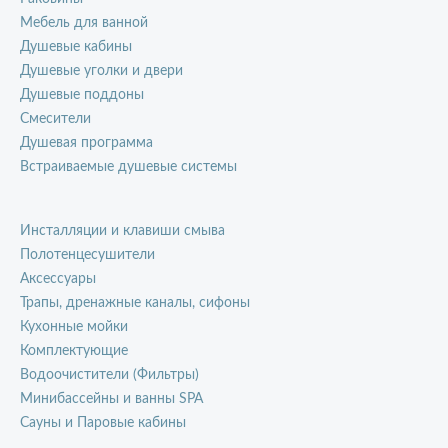
Мебель для ванной
Душевые кабины
Душевые уголки и двери
Душевые поддоны
Смесители
Душевая программа
Встраиваемые душевые системы
Инсталляции и клавиши смыва
Полотенцесушители
Аксессуары
Трапы, дренажные каналы, сифоны
Кухонные мойки
Комплектующие
Водоочистители (Фильтры)
Минибассейны и ванны SPA
Сауны и Паровые кабины