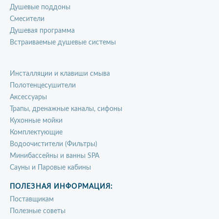
Душевые поддоны
Смесители
Душевая программа
Встраиваемые душевые системы
Инсталляции и клавиши смыва
Полотенцесушители
Аксессуары
Трапы, дренажные каналы, сифоны
Кухонные мойки
Комплектующие
Водоочистители (Фильтры)
Минибассейны и ванны SPA
Сауны и Паровые кабины
ПОЛЕЗНАЯ ИНФОРМАЦИЯ:
Поставщикам
Полезные советы