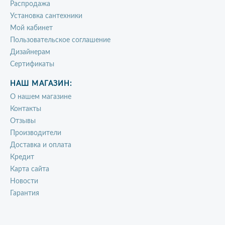
Распродажа
Установка сантехники
Мой кабинет
Пользовательское соглашение
Дизайнерам
Сертификаты
НАШ МАГАЗИН:
О нашем магазине
Контакты
Отзывы
Производители
Доставка и оплата
Кредит
Карта сайта
Новости
Гарантия