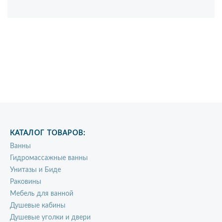
КАТАЛОГ ТОВАРОВ:
Ванны
Гидромассажные ванны
Унитазы и Биде
Раковины
Мебель для ванной
Душевые кабины
Душевые уголки и двери