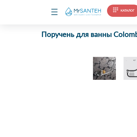
КАТАЛОГ
Поручень для ванны Colomb