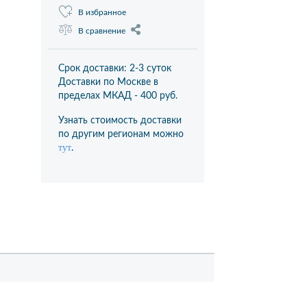
В избранное
В сравнение
Срок доставки: 2-3 суток
Доставки по Москве в
пределах МКАД -
400 руб.
Узнать стоимость доставки
по другим регионам можно
тут
.