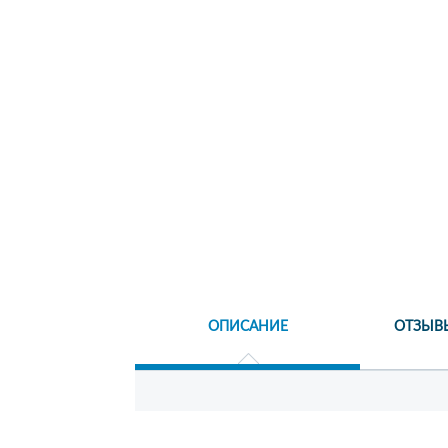
ОПИСАНИЕ
ОТЗЫВ