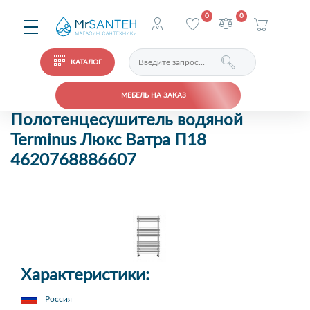
0
0
КАТАЛОГ
МЕБЕЛЬ НА ЗАКАЗ
Полотенцесушитель водяной
Terminus Люкс Ватра П18
4620768886607
Характеристики:
Россия