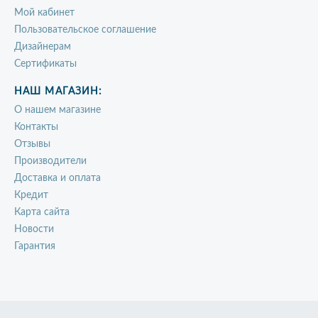
Мой кабинет
Пользовательское соглашение
Дизайнерам
Сертификаты
НАШ МАГАЗИН:
О нашем магазине
Контакты
Отзывы
Производители
Доставка и оплата
Кредит
Карта сайта
Новости
Гарантия