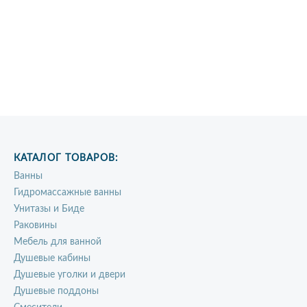
КАТАЛОГ ТОВАРОВ:
Ванны
Гидромассажные ванны
Унитазы и Биде
Раковины
Мебель для ванной
Душевые кабины
Душевые уголки и двери
Душевые поддоны