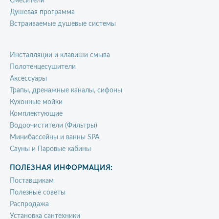
Смесители
Душевая программа
Встраиваемые душевые системы
Инсталляции и клавиши смыва
Полотенцесушители
Аксессуары
Трапы, дренажные каналы, сифоны
Кухонные мойки
Комплектующие
Водоочистители (Фильтры)
Минибассейны и ванны SPA
Сауны и Паровые кабины
ПОЛЕЗНАЯ ИНФОРМАЦИЯ:
Поставщикам
Полезные советы
Распродажа
Установка сантехники