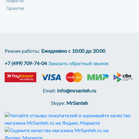
Новости
Гарантия
Режим работы:
Ежедневно с 10:00 до 20:00
+7 (499) 709-74-04
Заказать обратный звонок
Email:
info@mrsanteh.ru
Skype:
MrSanteh