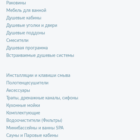
Раковины
Мебель для ванной
Душевые кабины
Душевые уголки и двери
Душевые поддоны
Смесители
Душевая программа
Встраиваемые душевые системы
Инсталляции и клавиши смыва
Полотенцесушители
Аксессуары
Трапы, дренажные каналы, сифоны
Кухонные мойки
Комплектующие
Водоочистители (Фильтры)
Минибассейны и ванны SPA
Сауны и Паровые кабины