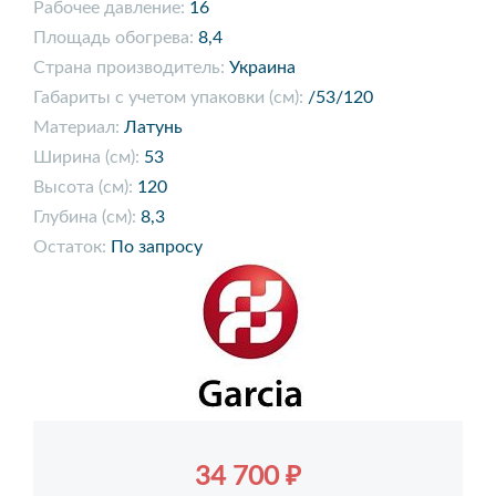
Рабочее давление:
16
Площадь обогрева:
8,4
Страна производитель:
Украина
Габариты с учетом упаковки (см):
/53/120
Материал:
Латунь
Ширина (см):
53
Высота (см):
120
Глубина (см):
8,3
Остаток:
По запросу
34 700 ₽