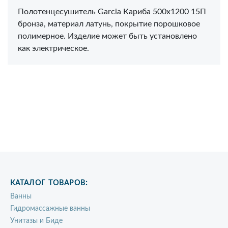
Полотенцесушитель Garcia Кариба 500х1200 15П
бронза, материал латунь, покрытие порошковое
полимерное. Изделие может быть установлено
как электрическое.
КАТАЛОГ ТОВАРОВ:
Ванны
Гидромассажные ванны
Унитазы и Биде