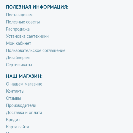
ПОЛЕЗНАЯ ИНФОРМАЦИЯ:
Поставщикам
Полезные советы
Распродажа
Установка сантехники
Мой кабинет
Пользовательское соглашение
Дизайнерам
Сертификаты
НАШ МАГАЗИН:
О нашем магазине
Контакты
Отзывы
Производители
Доставка и оплата
Кредит
Карта сайта