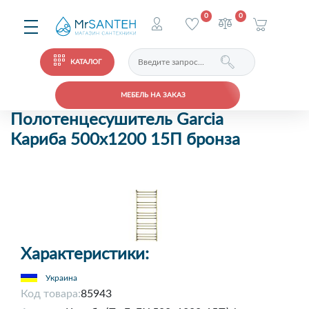
0
0
КАТАЛОГ
МЕБЕЛЬ НА ЗАКАЗ
Полотенцесушитель Garcia
Кариба 500х1200 15П бронза
Характеристики:
Украина
Код товара:
85943