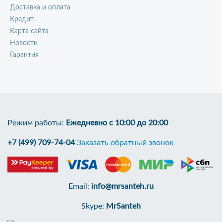
Доставка и оплата
Кредит
Карта сайта
Новости
Гарантия
Режим работы:
Ежедневно с 10:00 до 20:00
+7 (499) 709-74-04
Заказать обратный звонок
Email:
info@mrsanteh.ru
Skype:
MrSanteh