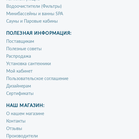
Водоочистители (Фильтры)
Минибассейны и ванны SPA
Сауны и Паровые кабины
ПОЛЕЗНАЯ ИНФОРМАЦИЯ:
Поставщикам
Полезные советы
Распродажа
Установка сантехники
Мой кабинет
Пользовательское соглашение
Дизайнерам
Сертификаты
НАШ МАГАЗИН:
О нашем магазине
Контакты
Отзывы
Производители