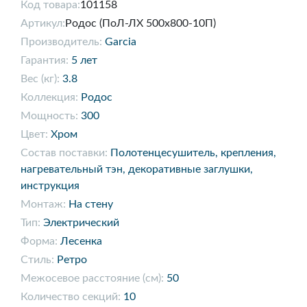
Код товара:
101158
Артикул:
Родос (ПоЛ-ЛХ 500х800-10П)
Производитель:
Garcia
Гарантия:
5 лет
Вес (кг):
3.8
Коллекция:
Родос
Мощность:
300
Цвет:
Хром
Состав поставки:
Полотенцесушитель, крепления,
нагревательный тэн, декоративные заглушки,
инструкция
Монтаж:
На стену
Тип:
Электрический
Форма:
Лесенка
Стиль:
Ретро
Межосевое расстояние (см):
50
Количество секций:
10