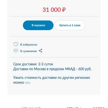
31 000 ₽
В корзину
Купить в 1 клик
В избранное
В сравнение
Срок доставки: 2-3 суток
Доставки по Москве в пределах МКАД -
600 руб.
Узнать стоимость доставки по другим регионам
тут
можно
.