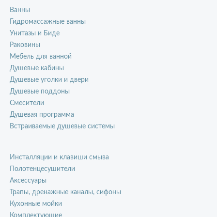
Ванны
Гидромассажные ванны
Унитазы и Биде
Раковины
Мебель для ванной
Душевые кабины
Душевые уголки и двери
Душевые поддоны
Смесители
Душевая программа
Встраиваемые душевые системы
Инсталляции и клавиши смыва
Полотенцесушители
Аксессуары
Трапы, дренажные каналы, сифоны
Кухонные мойки
Комплектующие