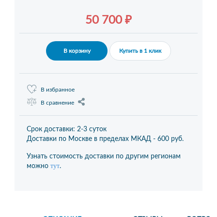
50 700 ₽
В корзину
Купить в 1 клик
В избранное
В сравнение
Срок доставки: 2-3 суток
Доставки по Москве в пределах МКАД -
600 руб.
Узнать стоимость доставки по другим регионам
тут
можно
.