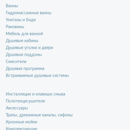
Ванны
Гидромассажные ванны
Унитазы и Биде
Раковины
Мебель для ванной
Душевые кабины
Душевые уголки и двери
Душевые поддоны
Смесители
Душевая программа
Встраиваемые душевые системы
Инсталляции и клавиши смыва
Полотенцесушители
Аксессуары
Трапы, дренажные каналы, сифоны
Кухонные мойки
Комплектующие