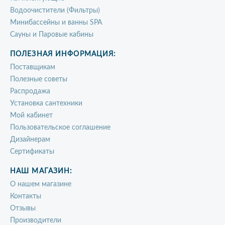
Водоочистители (Фильтры)
Минибассейны и ванны SPA
Сауны и Паровые кабины
ПОЛЕЗНАЯ ИНФОРМАЦИЯ:
Поставщикам
Полезные советы
Распродажа
Установка сантехники
Мой кабинет
Пользовательское соглашение
Дизайнерам
Сертификаты
НАШ МАГАЗИН:
О нашем магазине
Контакты
Отзывы
Производители