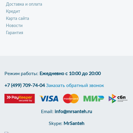
Доставка и оплата
Кредит
Карта сайта
Новости
Гарантия
Режим работы:
Ежедневно с 10:00 до 20:00
+7 (499) 709-74-04
Заказать обратный звонок
Email:
info@mrsanteh.ru
Skype:
MrSanteh