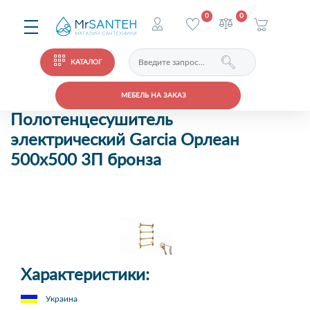
0
0
КАТАЛОГ
МЕБЕЛЬ НА ЗАКАЗ
Полотенцесушитель
электрический Garcia Орлеан
500х500 3П бронза
Характеристики:
Украина