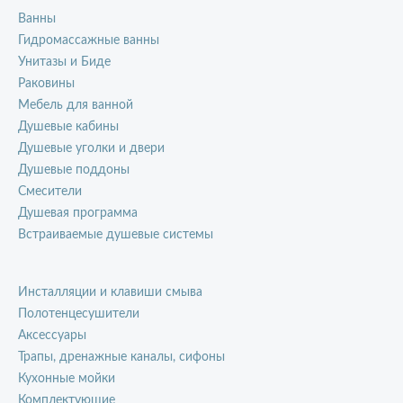
Ванны
Гидромассажные ванны
Унитазы и Биде
Раковины
Мебель для ванной
Душевые кабины
Душевые уголки и двери
Душевые поддоны
Смесители
Душевая программа
Встраиваемые душевые системы
Инсталляции и клавиши смыва
Полотенцесушители
Аксессуары
Трапы, дренажные каналы, сифоны
Кухонные мойки
Комплектующие