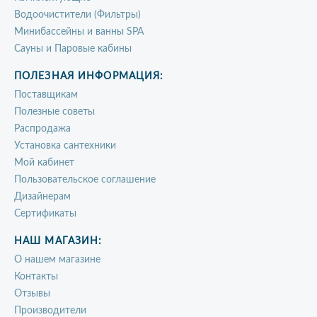
Водоочистители (Фильтры)
Минибассейны и ванны SPA
Сауны и Паровые кабины
ПОЛЕЗНАЯ ИНФОРМАЦИЯ:
Поставщикам
Полезные советы
Распродажа
Установка сантехники
Мой кабинет
Пользовательское соглашение
Дизайнерам
Сертификаты
НАШ МАГАЗИН:
О нашем магазине
Контакты
Отзывы
Производители