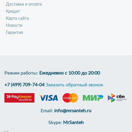
Доставка и оплата
Кредит
Карта сайта
Новости
Гарантия
Режим работы:
Ежедневно с 10:00 до 20:00
+7 (499) 709-74-04
Заказать обратный звонок
Email:
info@mrsanteh.ru
Skype:
MrSanteh