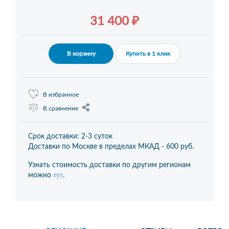
31 400 ₽
В корзину
Купить в 1 клик
В избранное
В сравнение
Срок доставки: 2-3 суток
Доставки по Москве в пределах МКАД -
600 руб.
Узнать стоимость доставки по другим регионам
тут
можно
.