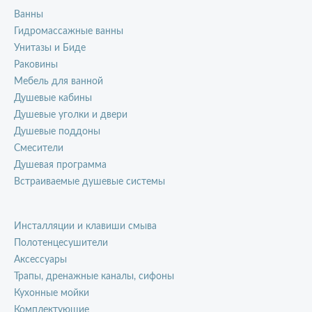
Ванны
Гидромассажные ванны
Унитазы и Биде
Раковины
Мебель для ванной
Душевые кабины
Душевые уголки и двери
Душевые поддоны
Смесители
Душевая программа
Встраиваемые душевые системы
Инсталляции и клавиши смыва
Полотенцесушители
Аксессуары
Трапы, дренажные каналы, сифоны
Кухонные мойки
Комплектующие