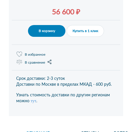
56 600 ₽
В корзину
Купить в 1 клик
В избранное
В сравнение
Срок доставки: 2-3 суток
Доставки по Москве в пределах МКАД -
600 руб.
Узнать стоимость доставки по другим регионам
тут
можно
.