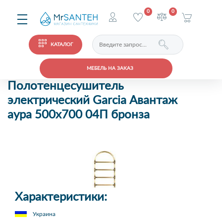
0
0
КАТАЛОГ
МЕБЕЛЬ НА ЗАКАЗ
Полотенцесушитель
электрический Garcia Авантаж
аура 500х700 04П бронза
Характеристики:
Украина