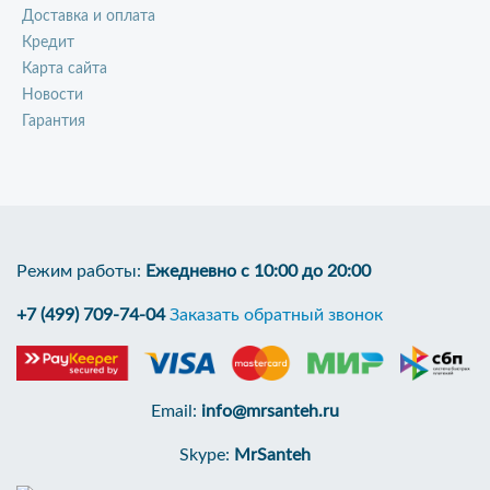
Доставка и оплата
Кредит
Карта сайта
Новости
Гарантия
Режим работы:
Ежедневно с 10:00 до 20:00
+7 (499) 709-74-04
Заказать обратный звонок
Email:
info@mrsanteh.ru
Skype:
MrSanteh