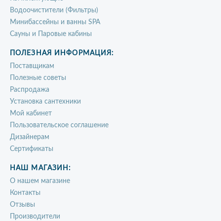
Водоочистители (Фильтры)
Минибассейны и ванны SPA
Сауны и Паровые кабины
ПОЛЕЗНАЯ ИНФОРМАЦИЯ:
Поставщикам
Полезные советы
Распродажа
Установка сантехники
Мой кабинет
Пользовательское соглашение
Дизайнерам
Сертификаты
НАШ МАГАЗИН:
О нашем магазине
Контакты
Отзывы
Производители