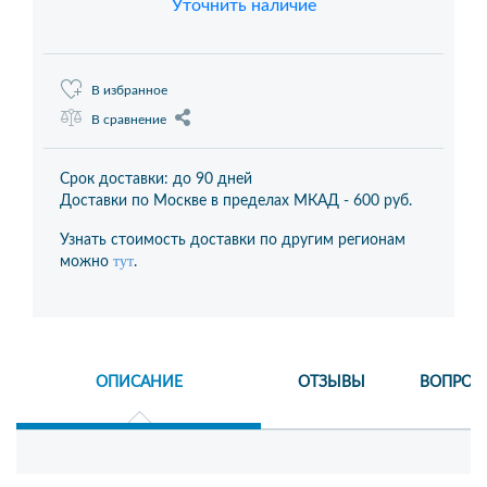
Уточнить наличие
В избранное
В сравнение
Срок доставки: до 90 дней
Доставки по Москве в пределах МКАД -
600 руб.
Узнать стоимость доставки по другим регионам
тут
можно
.
ОПИСАНИЕ
ОТЗЫВЫ
ВОПРОС