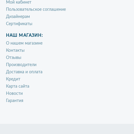
Мой кабинет
Пользовательское соглашение
Дизайнерам
Сертификаты
НАШ МАГАЗИН:
О нашем магазине
Контакты
Отзывы
Производители
Доставка и оплата
Кредит
Карта сайта
Новости
Гарантия