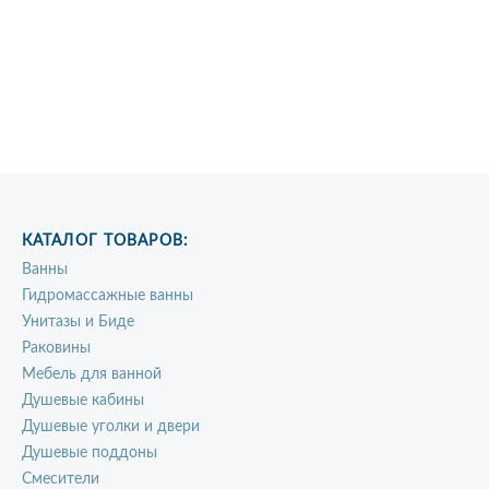
КАТАЛОГ ТОВАРОВ:
Ванны
Гидромассажные ванны
Унитазы и Биде
Раковины
Мебель для ванной
Душевые кабины
Душевые уголки и двери
Душевые поддоны
Смесители