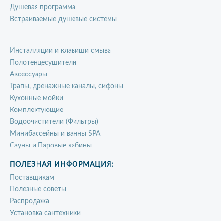
Душевая программа
Встраиваемые душевые системы
Инсталляции и клавиши смыва
Полотенцесушители
Аксессуары
Трапы, дренажные каналы, сифоны
Кухонные мойки
Комплектующие
Водоочистители (Фильтры)
Минибассейны и ванны SPA
Сауны и Паровые кабины
ПОЛЕЗНАЯ ИНФОРМАЦИЯ:
Поставщикам
Полезные советы
Распродажа
Установка сантехники