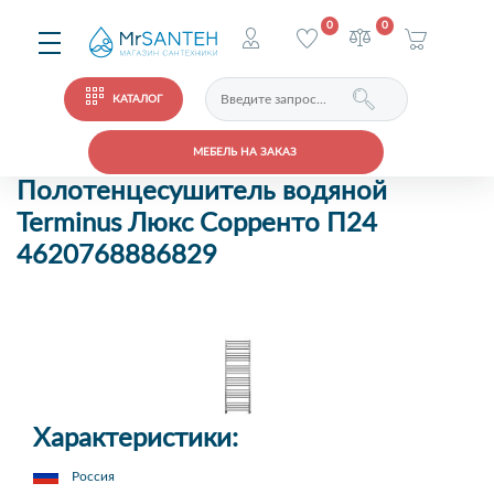
0
0
КАТАЛОГ
МЕБЕЛЬ НА ЗАКАЗ
Полотенцесушитель водяной
Terminus Люкс Сорренто П24
4620768886829
Характеристики:
Россия