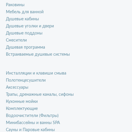
Раковины
Мебель для ванной
Душевые кабины
Душевые уголки и двери
Душевые поддоны
Смесители
Душевая программа
Встраиваемые душевые системы
Инсталляции и клавиши смыва
Полотенцесушители
Аксессуары
Трапы, дренажные каналы, сифоны
Кухонные мойки
Комплектующие
Водоочистители (Фильтры)
Минибассейны и ванны SPA
Сауны и Паровые кабины