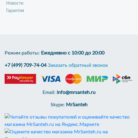
Новости
Гарантия
Режим работы:
Ежедневно с 10:00 до 20:00
+7 (499) 709-74-04
Заказать обратный звонок
Email:
info@mrsanteh.ru
Skype:
MrSanteh