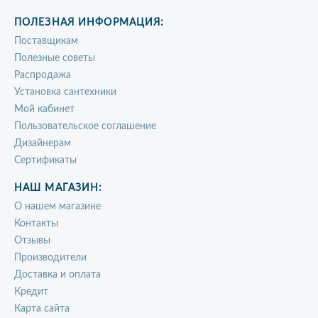
ПОЛЕЗНАЯ ИНФОРМАЦИЯ:
Поставщикам
Полезные советы
Распродажа
Установка сантехники
Мой кабинет
Пользовательское соглашение
Дизайнерам
Сертификаты
НАШ МАГАЗИН:
О нашем магазине
Контакты
Отзывы
Производители
Доставка и оплата
Кредит
Карта сайта