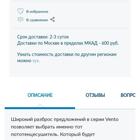
В избранное
В сравнение
Срок доставки: 2-3 суток
Доставки по Москве в пределах МКАД -
600 руб.
Узнать стоимость доставки по другим регионам
тут
можно
.
ОПИСАНИЕ
ОТЗЫВЫ
ВОПРОС
Широкий разброс предложений в серии Vento
позволяет выбрать именно тот
пототенцесушитель. Который будет