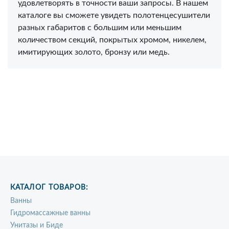
удовлетворять в точности ваши запросы. В нашем
каталоге вы сможете увидеть полотенцесушители
разных габаритов с большим или меньшим
количеством секций, покрытых хромом, никелем,
имитирующих золото, бронзу или медь.
КАТАЛОГ ТОВАРОВ:
Ванны
Гидромассажные ванны
Унитазы и Биде