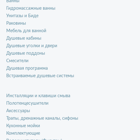
Ванны
Гидромассажные ванны
Унитазы и Биде
Раковины
Мебель для ванной
Душевые кабины
Душевые уголки и двери
Душевые поддоны
Смесители
Душевая программа
Встраиваемые душевые системы
Инсталляции и клавиши смыва
Полотенцесушители
Аксессуары
Трапы, дренажные каналы, сифоны
Кухонные мойки
Комплектующие