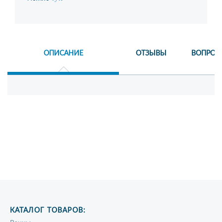
ОПИСАНИЕ
ОТЗЫВЫ
ВОПРОС
КАТАЛОГ ТОВАРОВ: