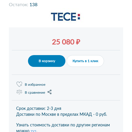
Остаток:
138
25 080 ₽
В корзину
Купить в 1 клик
В избранное
В сравнение
Срок доставки: 2-3 дня
Доставки по Москве в пределах МКАД -
0 руб.
Узнать стоимость доставки по другим регионам
тут
можно
.