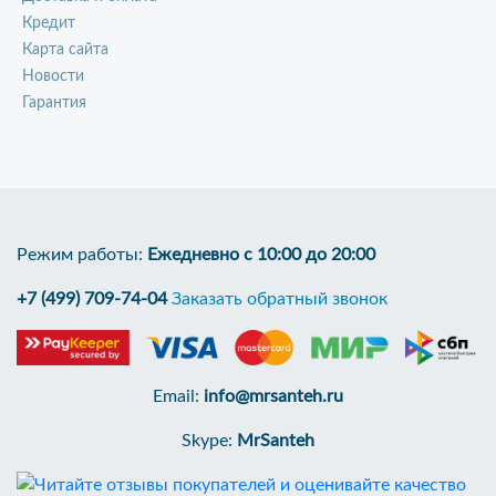
Кредит
Карта сайта
Новости
Гарантия
Режим работы:
Ежедневно с 10:00 до 20:00
+7 (499) 709-74-04
Заказать обратный звонок
Email:
info@mrsanteh.ru
Skype:
MrSanteh