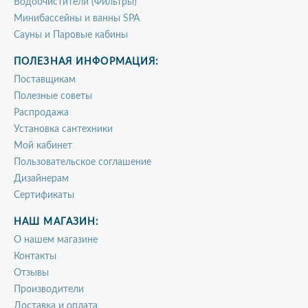
Водоочистители (Фильтры)
Минибассейны и ванны SPA
Сауны и Паровые кабины
ПОЛЕЗНАЯ ИНФОРМАЦИЯ:
Поставщикам
Полезные советы
Распродажа
Установка сантехники
Мой кабинет
Пользовательское соглашение
Дизайнерам
Сертификаты
НАШ МАГАЗИН:
О нашем магазине
Контакты
Отзывы
Производители
Доставка и оплата